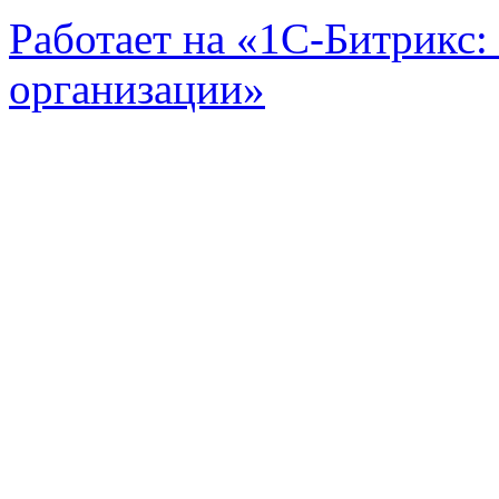
Работает на «1С-Битрикс:
организации»