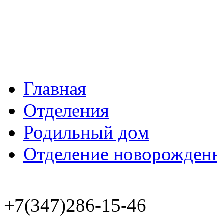
Главная
Отделения
Родильный дом
Отделение новорожден
+7(347)286-15-46