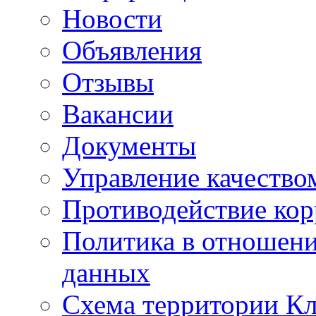
Новости
Объявления
Отзывы
Вакансии
Документы
Управление качество
Противодействие ко
Политика в отношен
данных
Схема территории 