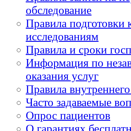
обследование
Правила подготовки 
исследованиям
Правила и сроки гос
Информация по незав
оказания услуг
Правила внутреннег
Часто задаваемые во
Опрос пациентов
О гарантиях бесплат