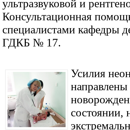
ультразвуковой и рентген
Консультационная помощь
специалистами кафедры д
ГДКБ № 17.
Усилия неон
направлены
новорожден
состоянии, 
экстремальн