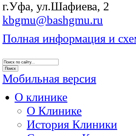
г.Уфа, ул.Шафиева, 2
kbgmu@bashgmu.ru
Полная информация и схе
Мобильная версия
О клинике
О Клинике
История Клиники