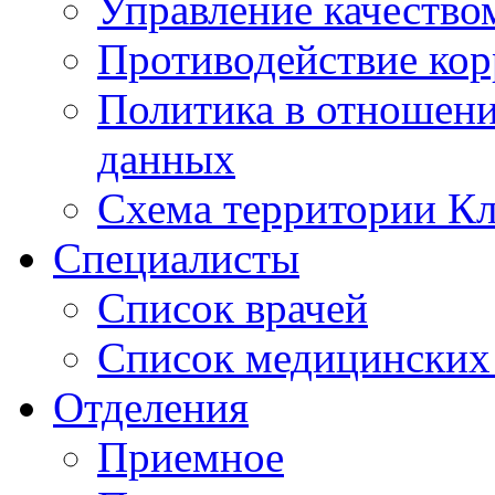
Управление качество
Противодействие ко
Политика в отношен
данных
Схема территории 
Специалисты
Список врачей
Список медицинских 
Отделения
Приемное