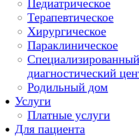
Педиатрическое
Терапевтическое
Хирургическое
Параклиническое
Специализированный 
диагностический цен
Родильный дом
Услуги
Платные услуги
Для пациента