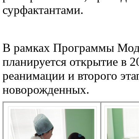
сурфактантами.
В рамках Программы Мод
планируется открытие в 2
реанимации и второго эт
новорожденных.