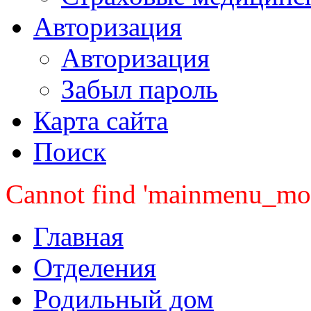
Авторизация
Авторизация
Забыл пароль
Карта сайта
Поиск
Cannot find 'mainmenu_mobi
Главная
Отделения
Родильный дом