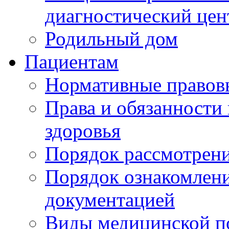
диагностический цен
Родильный дом
Пациентам
Нормативные правов
Права и обязанности
здоровья
Порядок рассмотрен
Порядок ознакомлени
документацией
Виды медицинской 