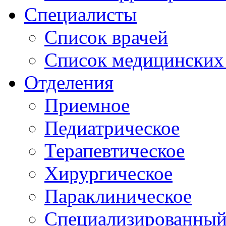
Специалисты
Список врачей
Список медицинских 
Отделения
Приемное
Педиатрическое
Терапевтическое
Хирургическое
Параклиническое
Специализированный 