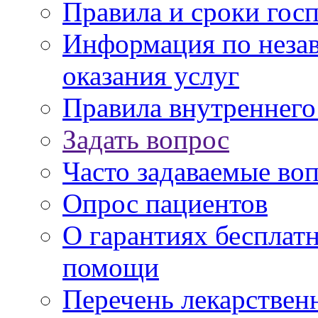
Правила и сроки гос
Информация по незав
оказания услуг
Правила внутреннег
Задать вопрос
Часто задаваемые во
Опрос пациентов
О гарантиях бесплат
помощи
Перечень лекарствен