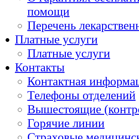
помощи
Перечень лекарствен
Платные услуги
Платные услуги
Контакты
Контактная информа
Телефоны отделений
Вышестоящие (контр
Горячие линии
Страховые медицинс