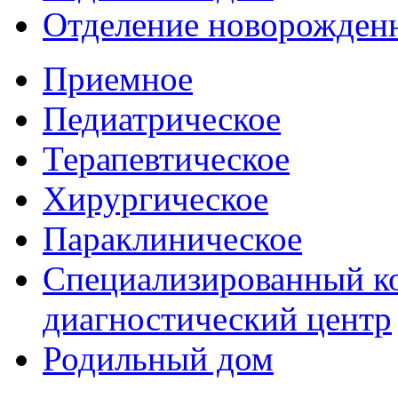
Отделение новорожден
Приемное
Педиатрическое
Терапевтическое
Хирургическое
Параклиническое
Специализированный ко
диагностический центр
Родильный дом