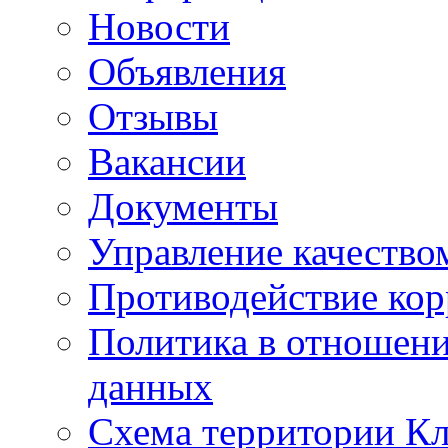
Новости
Объявления
Отзывы
Вакансии
Документы
Управление качество
Противодействие ко
Политика в отношен
данных
Схема территории 