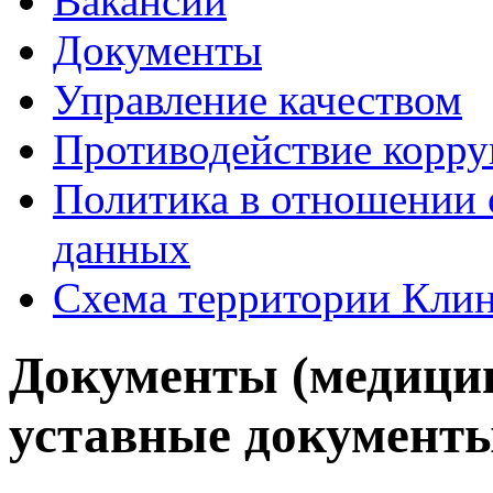
Вакансии
Документы
Управление качеством
Противодействие корр
Политика в отношении 
данных
Схема территории Кл
Документы (медицин
уставные документ