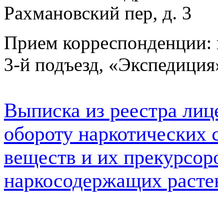
Рахмановский пер, д. 3
Прием корреспонденции: г.
3-й подъезд, «Экспедиция
Выписка из реестра лиц
обороту наркотических 
веществ и их прекурсор
наркосодержащих расте