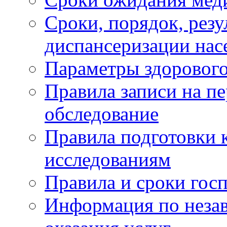
Сроки, порядок, рез
диспансеризации нас
Параметры здорового
Правила записи на п
обследование
Правила подготовки 
исследованиям
Правила и сроки гос
Информация по незав