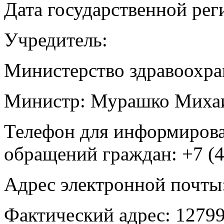
Дата государственной рег
Учредитель:
Министерство здравоохра
Министр: Мурашко Михаи
Телефон для информирова
обращений граждан: +7 (4
Адрес электронной почты
Фактический адрес: 12799