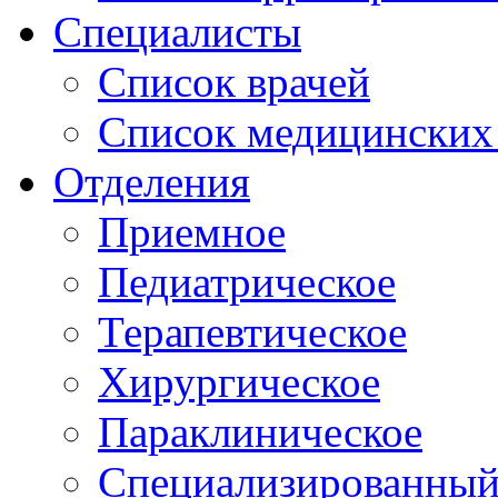
Специалисты
Список врачей
Список медицинских 
Отделения
Приемное
Педиатрическое
Терапевтическое
Хирургическое
Параклиническое
Специализированный 