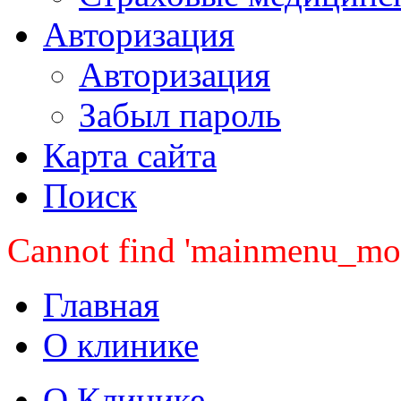
Авторизация
Авторизация
Забыл пароль
Карта сайта
Поиск
Cannot find 'mainmenu_mobi
Главная
О клинике
О Клинике