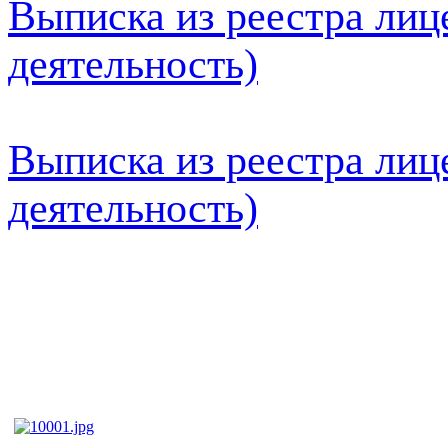
Выписка из реестра лиц
деятельность)
Выписка из реестра лиц
деятельность)