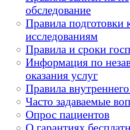
обследование
Правила подготовки 
исследованиям
Правила и сроки гос
Информация по незав
оказания услуг
Правила внутреннег
Часто задаваемые во
Опрос пациентов
О гарантиях бесплат