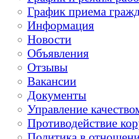
График приема граж
Информация
Новости
Объявления
Отзывы
Вакансии
Документы
Управление качество
Противодействие ко
Политика в отношен