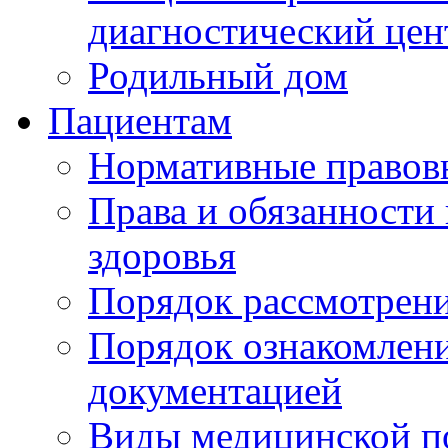
диагностический цен
Родильный дом
Пациентам
Нормативные правов
Права и обязанности
здоровья
Порядок рассмотрен
Порядок ознакомлени
документацией
Виды медицинской 