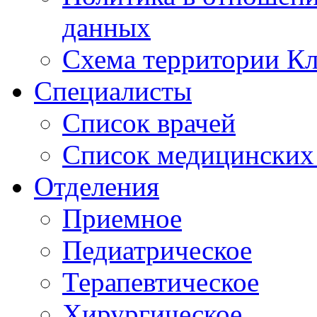
данных
Схема территории 
Специалисты
Список врачей
Список медицинских 
Отделения
Приемное
Педиатрическое
Терапевтическое
Хирургическое