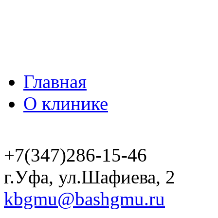
Главная
О клинике
+7(347)286-15-46
г.Уфа, ул.Шафиева, 2
kbgmu@bashgmu.ru