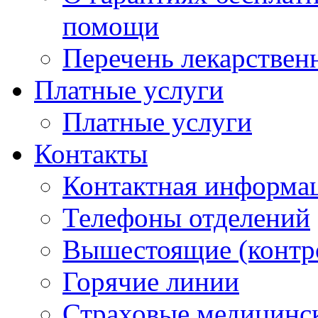
помощи
Перечень лекарствен
Платные услуги
Платные услуги
Контакты
Контактная информа
Телефоны отделений
Вышестоящие (контр
Горячие линии
Страховые медицинс