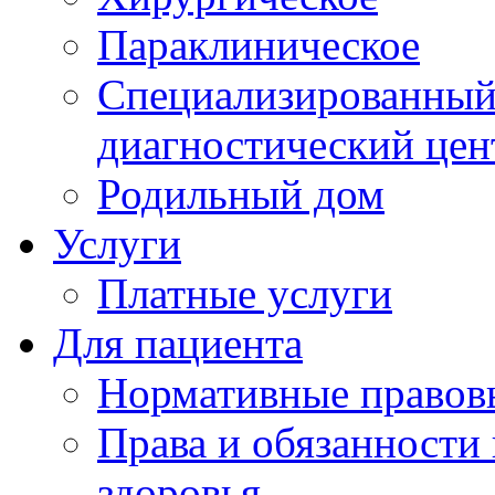
Параклиническое
Специализированный 
диагностический цен
Родильный дом
Услуги
Платные услуги
Для пациента
Нормативные правов
Права и обязанности
здоровья