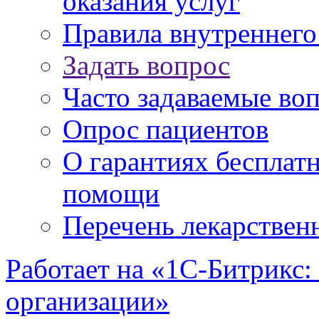
оказания услуг
Правила внутреннег
Задать вопрос
Часто задаваемые во
Опрос пациентов
О гарантиях бесплат
помощи
Перечень лекарствен
Работает на «1С-Битрикс:
организации»