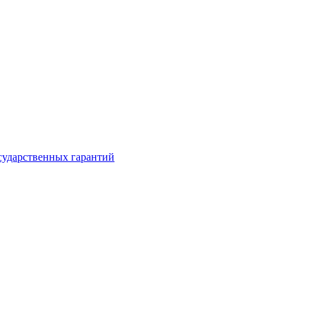
сударственных гарантий