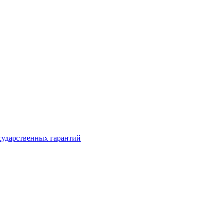
сударственных гарантий