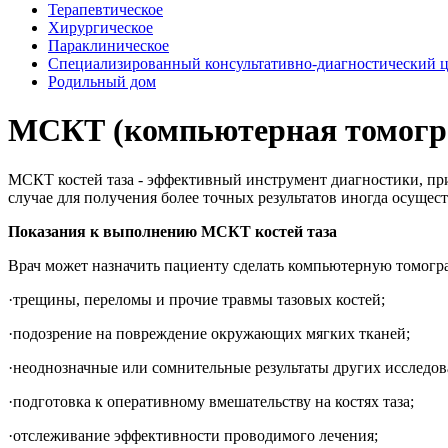
Терапевтическое
Хирургическое
Параклиническое
Специализированный консультативно-диагностический 
Родильный дом
МСКТ (компьютерная томогра
МСКТ костей таза - эффективный инструмент диагностики, при
случае для получения более точных результатов иногда осуще
Показания к выполнению МСКТ костей таза
Врач может назначить пациенту сделать компьютерную томогр
·трещины, переломы и прочие травмы тазовых костей;
·подозрение на повреждение окружающих мягких тканей;
·неоднозначные или сомнительные результаты других исследов
·подготовка к оперативному вмешательству на костях таза;
·отслеживание эффективности проводимого лечения;