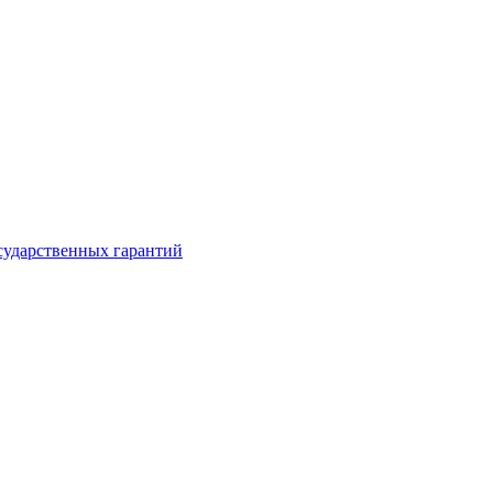
сударственных гарантий