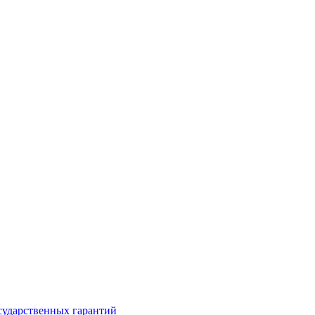
сударственных гарантий