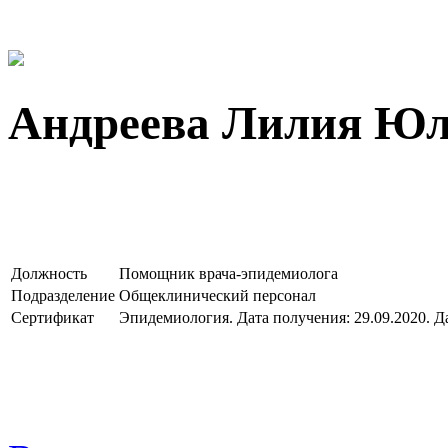
Андреева Лилия Юл
Должность
Помощник врача-эпидемиолога
Подразделение
Общеклинический персонал
Сертификат
Эпидемиология. Дата получения: 29.09.2020. Д