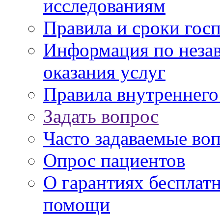
исследованиям
Правила и сроки гос
Информация по незав
оказания услуг
Правила внутреннег
Задать вопрос
Часто задаваемые во
Опрос пациентов
О гарантиях бесплат
помощи