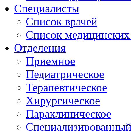
Специалисты
Список врачей
Список медицинских 
Отделения
Приемное
Педиатрическое
Терапевтическое
Хирургическое
Параклиническое
Специализированный 