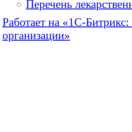
Перечень лекарствен
Работает на «1С-Битрикс:
организации»