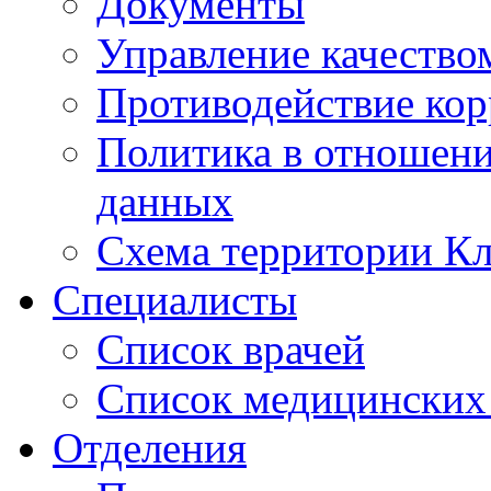
Документы
Управление качество
Противодействие ко
Политика в отношен
данных
Схема территории 
Специалисты
Список врачей
Список медицинских 
Отделения