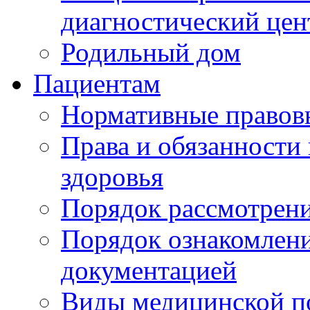
диагностический цен
Родильный дом
Пациентам
Нормативные правов
Права и обязанности
здоровья
Порядок рассмотрен
Порядок ознакомлени
документацией
Виды медицинской 