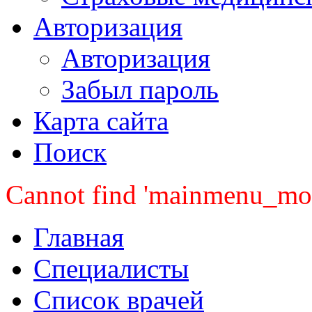
Авторизация
Авторизация
Забыл пароль
Карта сайта
Поиск
Cannot find 'mainmenu_mobi
Главная
Специалисты
Список врачей