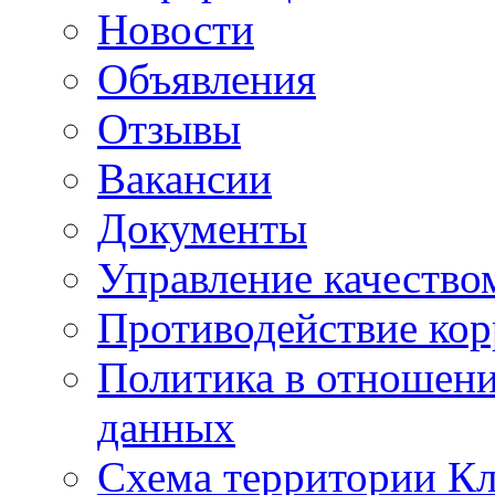
Новости
Объявления
Отзывы
Вакансии
Документы
Управление качество
Противодействие ко
Политика в отношен
данных
Схема территории 