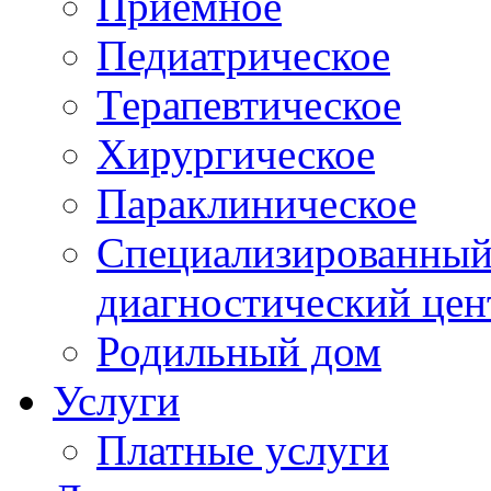
Приемное
Педиатрическое
Терапевтическое
Хирургическое
Параклиническое
Специализированный 
диагностический цен
Родильный дом
Услуги
Платные услуги