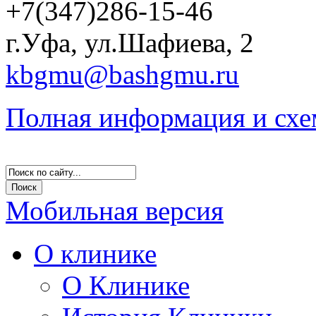
+7(347)286-15-46
г.Уфа, ул.Шафиева, 2
kbgmu@bashgmu.ru
Полная информация и схе
Мобильная версия
О клинике
О Клинике