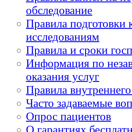
обследование
Правила подготовки 
исследованиям
Правила и сроки гос
Информация по незав
оказания услуг
Правила внутреннег
Часто задаваемые во
Опрос пациентов
О гарантиях бесплат