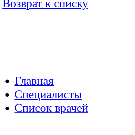
Возврат к списку
Главная
Специалисты
Список врачей