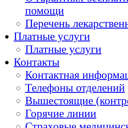
помощи
Перечень лекарствен
Платные услуги
Платные услуги
Контакты
Контактная информа
Телефоны отделений
Вышестоящие (контр
Горячие линии
Страховые медицинс