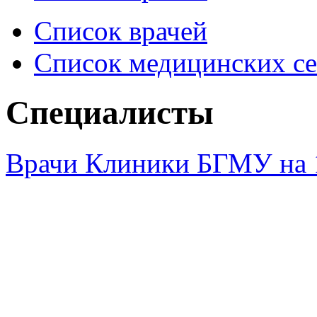
Список врачей
Список медицинских се
Специалисты
Врачи Клиники БГМУ на 