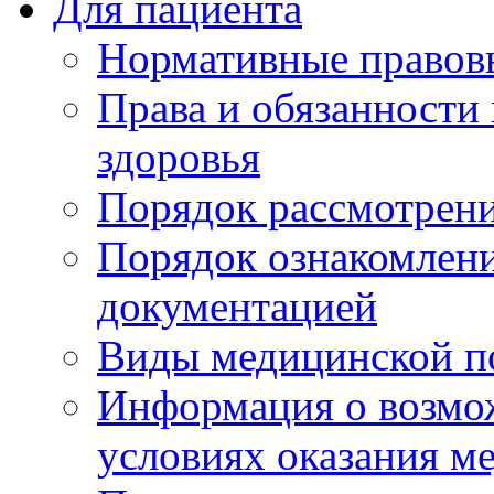
Для пациента
Нормативные правов
Права и обязанности
здоровья
Порядок рассмотрен
Порядок ознакомлени
документацией
Виды медицинской 
Информация о возмож
условиях оказания м