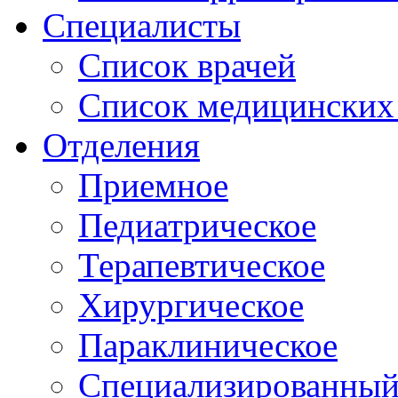
Специалисты
Список врачей
Список медицинских 
Отделения
Приемное
Педиатрическое
Терапевтическое
Хирургическое
Параклиническое
Специализированный 