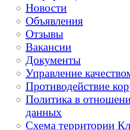
Новости
Объявления
Отзывы
Вакансии
Документы
Управление качество
Противодействие ко
Политика в отношен
данных
Схема территории 