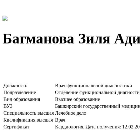
Багманова Зиля Ад
Должность
Врач функциональной диагностики
Подразделение
Отделение функциональной диагности
Вид образования
Высшее образование
ВУЗ
Башкирский государственный медицин
Специальность высшая
Лечебное дело
Квалификация высшая
Врач
Сертификат
Кардиология. Дата получения: 12.02.20