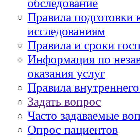
обследование
Правила подготовки 
исследованиям
Правила и сроки гос
Информация по незав
оказания услуг
Правила внутреннег
Задать вопрос
Часто задаваемые во
Опрос пациентов