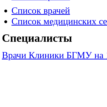
Список врачей
Список медицинских се
Специалисты
Врачи Клиники БГМУ на 