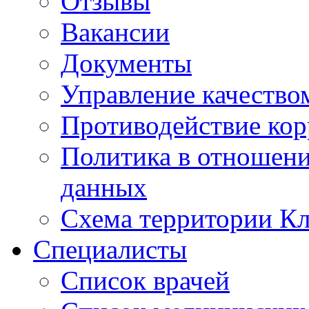
Отзывы
Вакансии
Документы
Управление качество
Противодействие ко
Политика в отношен
данных
Схема территории 
Специалисты
Список врачей