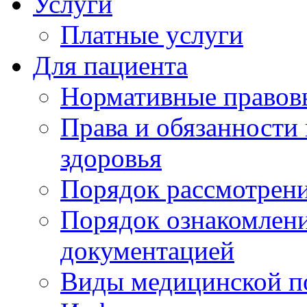
Услуги
Платные услуги
Для пациента
Нормативные правов
Права и обязанности
здоровья
Порядок рассмотрен
Порядок ознакомлени
документацией
Виды медицинской 