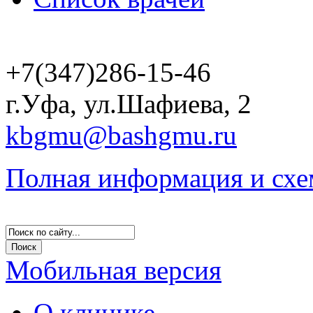
+7(347)286-15-46
г.Уфа, ул.Шафиева, 2
kbgmu@bashgmu.ru
Полная информация и схе
Мобильная версия
О клинике