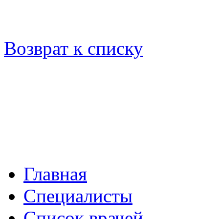
Возврат к списку
Главная
Специалисты
Список врачей