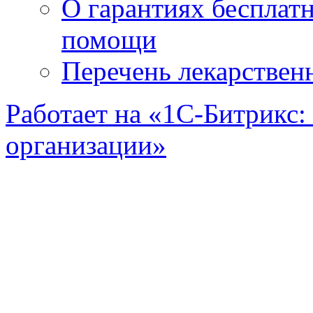
О гарантиях бесплат
помощи
Перечень лекарствен
Работает на «1С-Битрикс:
организации»