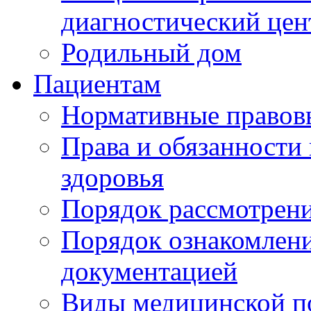
диагностический цен
Родильный дом
Пациентам
Нормативные правов
Права и обязанности
здоровья
Порядок рассмотрен
Порядок ознакомлени
документацией
Виды медицинской 