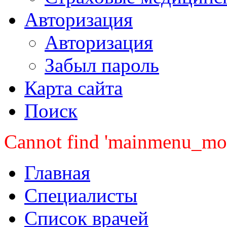
Авторизация
Авторизация
Забыл пароль
Карта сайта
Поиск
Cannot find 'mainmenu_mobi
Главная
Специалисты
Список врачей