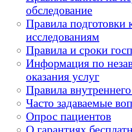
обследование
Правила подготовки 
исследованиям
Правила и сроки гос
Информация по незав
оказания услуг
Правила внутреннег
Часто задаваемые во
Опрос пациентов
О гарантиях бесплат