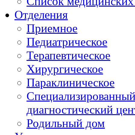
Список медицинских 
Отделения
Приемное
Педиатрическое
Терапевтическое
Хирургическое
Параклиническое
Специализированный 
диагностический цен
Родильный дом