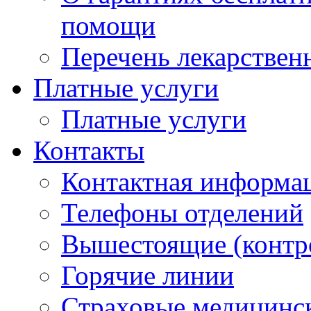
помощи
Перечень лекарствен
Платные услуги
Платные услуги
Контакты
Контактная информа
Телефоны отделений
Вышестоящие (контр
Горячие линии
Страховые медицинс