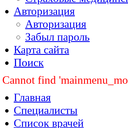
Авторизация
Авторизация
Забыл пароль
Карта сайта
Поиск
Cannot find 'mainmenu_mobi
Главная
Специалисты
Список врачей