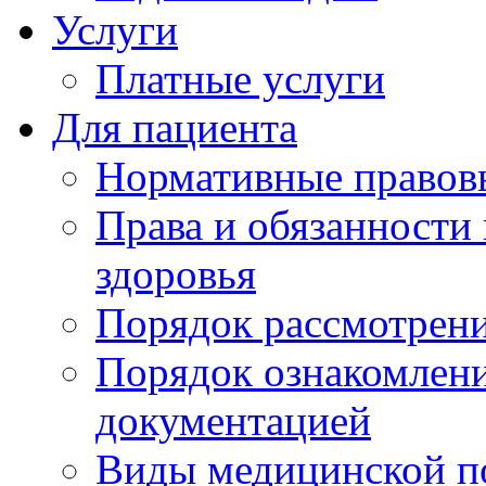
Услуги
Платные услуги
Для пациента
Нормативные правов
Права и обязанности
здоровья
Порядок рассмотрен
Порядок ознакомлени
документацией
Виды медицинской 