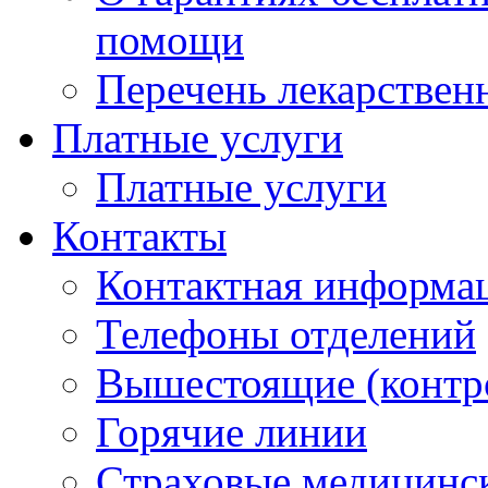
помощи
Перечень лекарствен
Платные услуги
Платные услуги
Контакты
Контактная информа
Телефоны отделений
Вышестоящие (контр
Горячие линии
Страховые медицинс