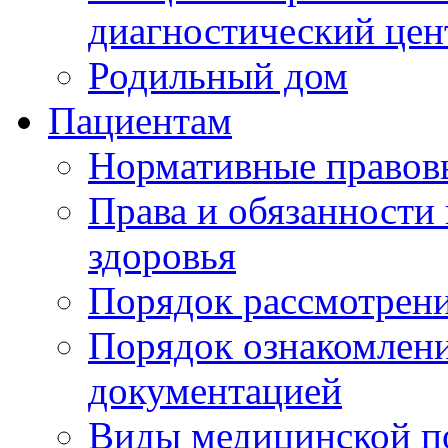
диагностический цен
Родильный дом
Пациентам
Нормативные правов
Права и обязанности
здоровья
Порядок рассмотрен
Порядок ознакомлени
документацией
Виды медицинской 