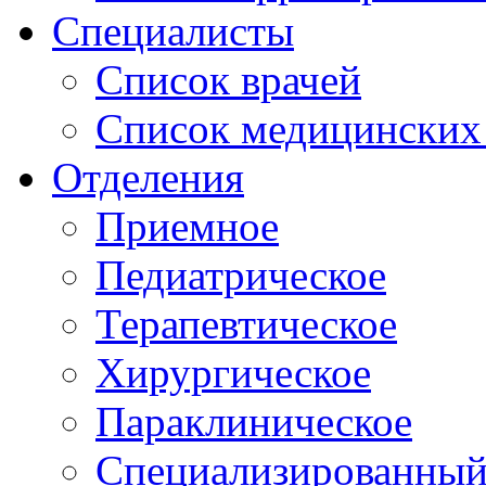
Специалисты
Список врачей
Список медицинских 
Отделения
Приемное
Педиатрическое
Терапевтическое
Хирургическое
Параклиническое
Специализированный 