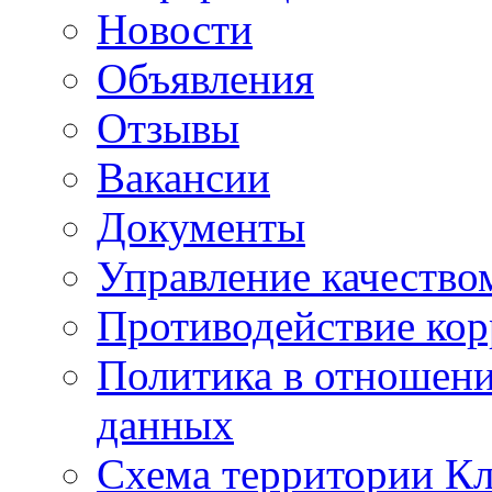
Новости
Объявления
Отзывы
Вакансии
Документы
Управление качество
Противодействие ко
Политика в отношен
данных
Схема территории 