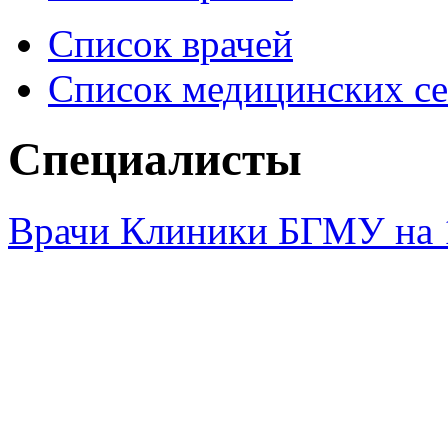
Список врачей
Список медицинских се
Специалисты
Врачи Клиники БГМУ на 