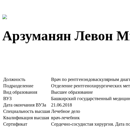
Арзуманян Левон М
Должность
Врач по рентгенэндоваскулярным диаг
Подразделение
Отделение рентгенохирургических мет
Вид образования
Высшее образование
ВУЗ
Башкирский государственный медицин
Дата окончания ВУЗа
21.06.2018
Специальность высшая
Лечебное дело
Квалификация высшая
врач-лечебник
Сертификат
Сердечно-сосудистая хирургия. Дата по