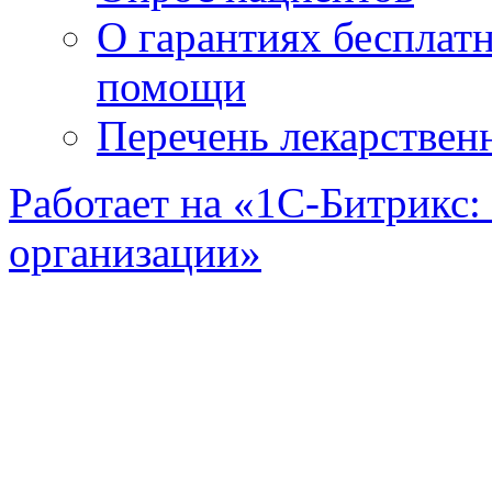
О гарантиях бесплат
помощи
Перечень лекарствен
Работает на «1С-Битрикс:
организации»