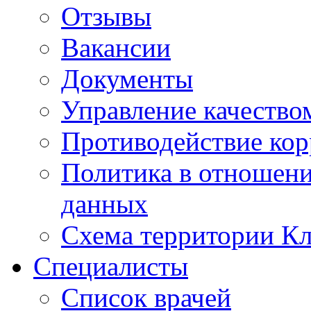
Отзывы
Вакансии
Документы
Управление качество
Противодействие ко
Политика в отношен
данных
Схема территории 
Специалисты
Список врачей