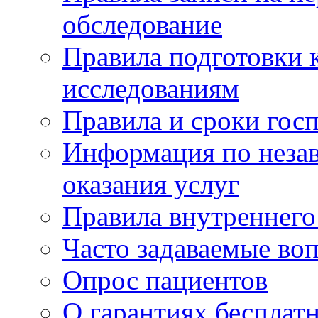
обследование
Правила подготовки 
исследованиям
Правила и сроки гос
Информация по незав
оказания услуг
Правила внутреннег
Часто задаваемые во
Опрос пациентов
О гарантиях бесплат