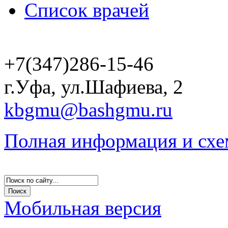
Список врачей
+7(347)286-15-46
г.Уфа, ул.Шафиева, 2
kbgmu@bashgmu.ru
Полная информация и схе
Мобильная версия