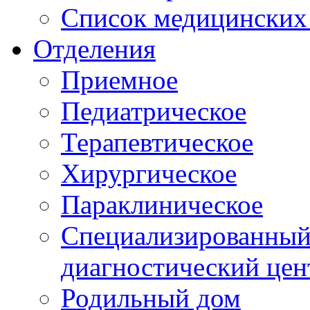
Список медицинских 
Отделения
Приемное
Педиатрическое
Терапевтическое
Хирургическое
Параклиническое
Специализированный 
диагностический цен
Родильный дом