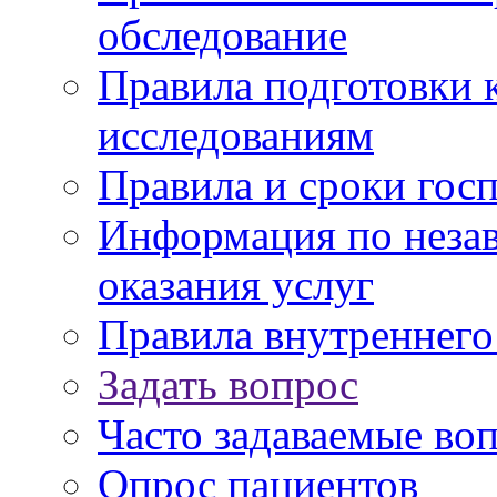
обследование
Правила подготовки 
исследованиям
Правила и сроки гос
Информация по незав
оказания услуг
Правила внутреннег
Задать вопрос
Часто задаваемые во
Опрос пациентов