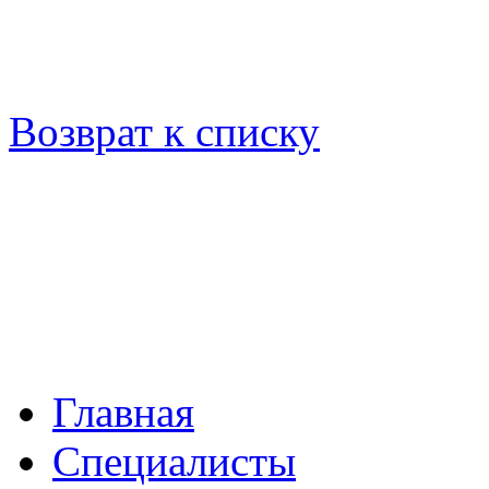
Возврат к списку
Главная
Специалисты