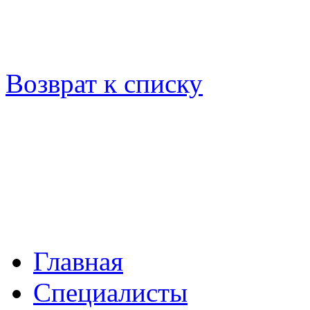
Возврат к списку
Главная
Специалисты