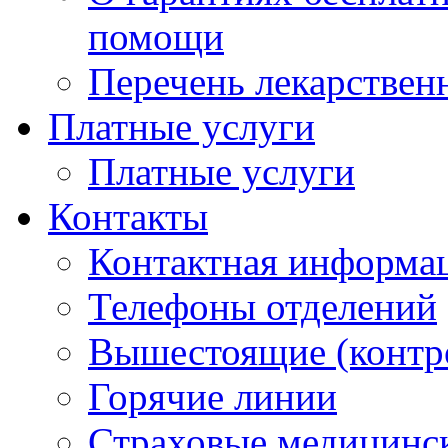
помощи
Перечень лекарствен
Платные услуги
Платные услуги
Контакты
Контактная информа
Телефоны отделений
Вышестоящие (контр
Горячие линии
Страховые медицинс