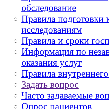
обследование
Правила подготовки 
исследованиям
Правила и сроки гос
Информация по незав
оказания услуг
Правила внутреннег
Задать вопрос
Часто задаваемые во
Опрос пациентов