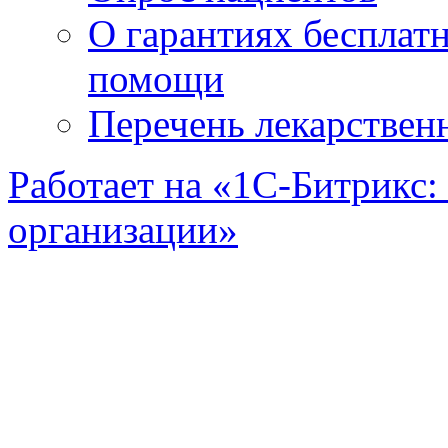
О гарантиях бесплат
помощи
Перечень лекарствен
Работает на «1С-Битрикс:
организации»