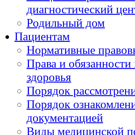
диагностический цен
Родильный дом
Пациентам
Нормативные правов
Права и обязанности
здоровья
Порядок рассмотрен
Порядок ознакомлени
документацией
Виды медицинской 