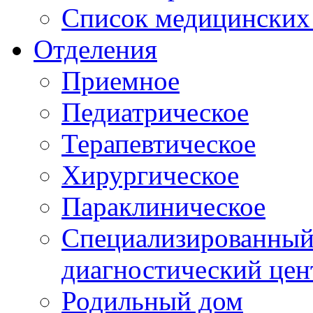
Список медицинских 
Отделения
Приемное
Педиатрическое
Терапевтическое
Хирургическое
Параклиническое
Специализированный 
диагностический цен
Родильный дом