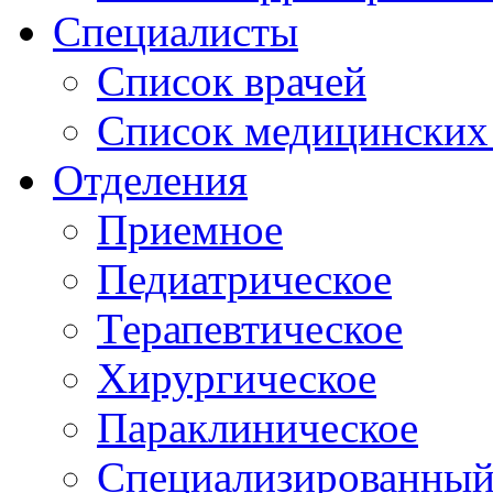
Специалисты
Список врачей
Список медицинских 
Отделения
Приемное
Педиатрическое
Терапевтическое
Хирургическое
Параклиническое
Специализированный 