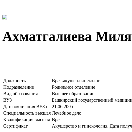
Ахматгалиева Миля
Должность
Врач-акушер-гинеколог
Подразделение
Родильное отделение
Вид образования
Высшее образование
ВУЗ
Башкирский государственный медицин
Дата окончания ВУЗа
21.06.2005
Специальность высшая
Лечебное дело
Квалификация высшая
Врач
Сертификат
Акушерство и гинекология. Дата получе