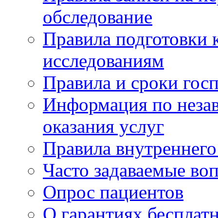
обследование
Правила подготовки 
исследованиям
Правила и сроки гос
Информация по незав
оказания услуг
Правила внутреннег
Часто задаваемые во
Опрос пациентов
О гарантиях бесплат