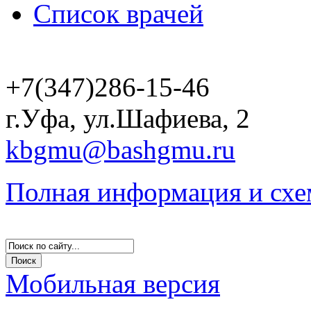
Список врачей
+7(347)286-15-46
г.Уфа, ул.Шафиева, 2
kbgmu@bashgmu.ru
Полная информация и схе
Мобильная версия