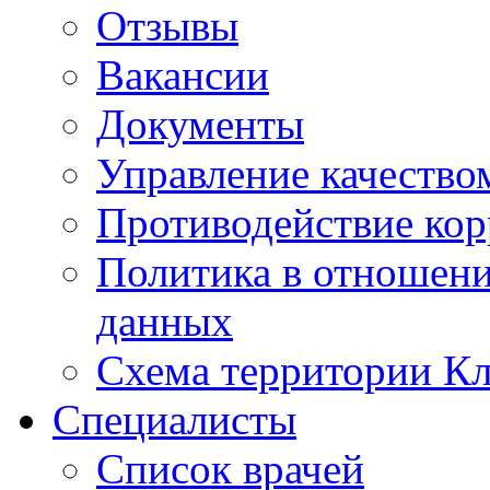
Отзывы
Вакансии
Документы
Управление качество
Противодействие ко
Политика в отношен
данных
Схема территории 
Специалисты
Список врачей