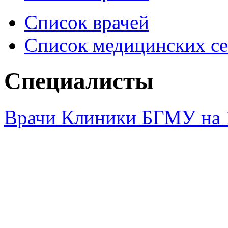
Список врачей
Список медицинских се
Специалисты
Врачи Клиники БГМУ на 