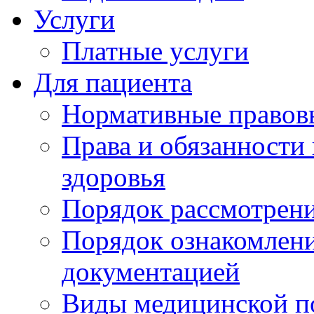
Услуги
Платные услуги
Для пациента
Нормативные правов
Права и обязанности
здоровья
Порядок рассмотрен
Порядок ознакомлени
документацией
Виды медицинской 