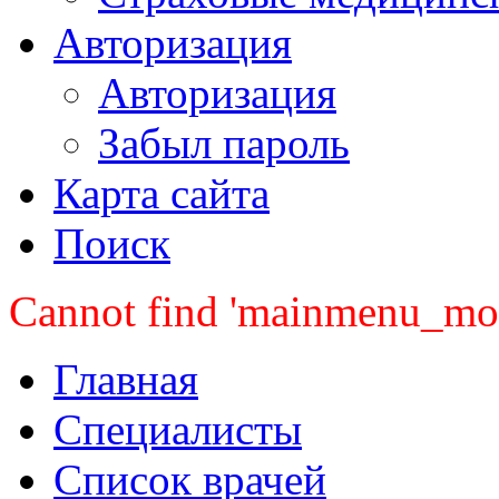
Авторизация
Авторизация
Забыл пароль
Карта сайта
Поиск
Cannot find 'mainmenu_mobi
Главная
Специалисты
Список врачей