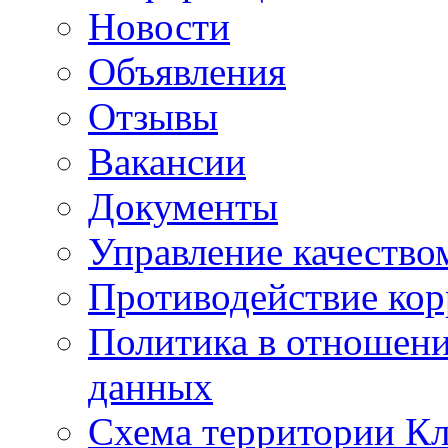
Новости
Объявления
Отзывы
Вакансии
Документы
Управление качество
Противодействие ко
Политика в отношен
данных
Схема территории 