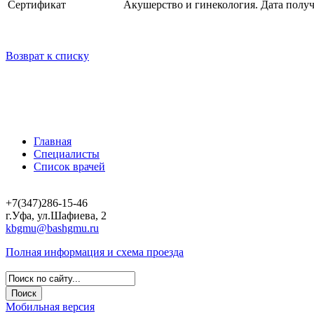
Сертификат
Акушерство и гинекология. Дата получе
Возврат к списку
Главная
Специалисты
Список врачей
+7(347)286-15-46
г.Уфа, ул.Шафиева, 2
kbgmu@bashgmu.ru
Полная информация и схема проезда
Мобильная версия