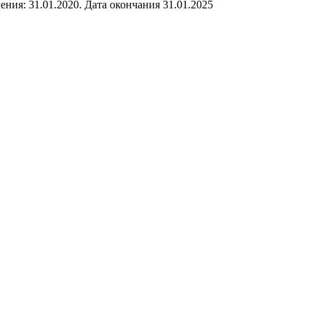
ния: 31.01.2020. Дата окончания 31.01.2025