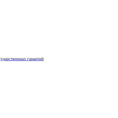
сударственных гарантий