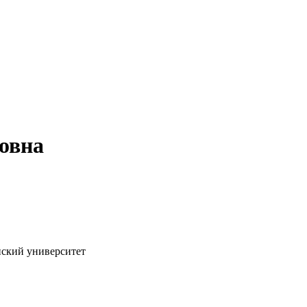
овна
ский университет