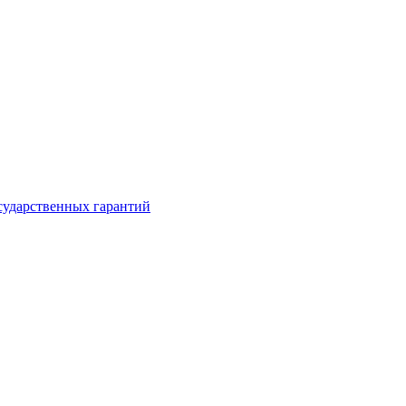
сударственных гарантий