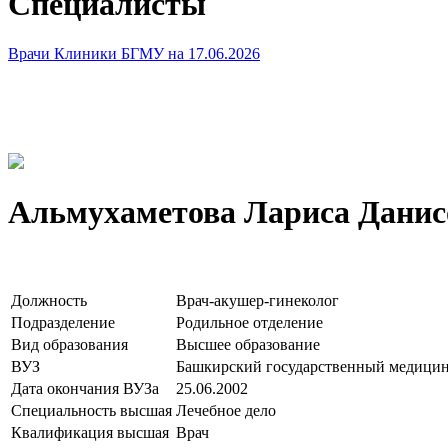
Специалисты
Врачи Клиники БГМУ на 17.06.2026
Альмухаметова Лариса Данис
Должность
Врач-акушер-гинеколог
Подразделение
Родильное отделение
Вид образования
Высшее образование
ВУЗ
Башкирский государственный медицин
Дата окончания ВУЗа
25.06.2002
Специальность высшая
Лечебное дело
Квалификация высшая
Врач