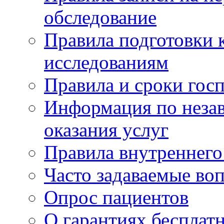
обследование
Правила подготовки 
исследованиям
Правила и сроки гос
Информация по незав
оказания услуг
Правила внутреннег
Часто задаваемые во
Опрос пациентов
О гарантиях бесплат