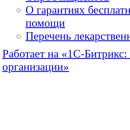
О гарантиях бесплат
помощи
Перечень лекарствен
Работает на «1С-Битрикс:
организации»