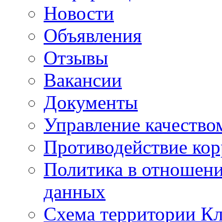
Новости
Объявления
Отзывы
Вакансии
Документы
Управление качество
Противодействие ко
Политика в отношен
данных
Схема территории 