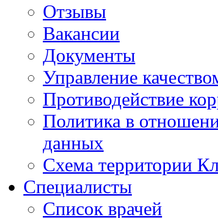
Отзывы
Вакансии
Документы
Управление качество
Противодействие ко
Политика в отношен
данных
Схема территории 
Специалисты
Список врачей