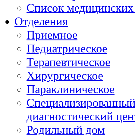
Список медицинских 
Отделения
Приемное
Педиатрическое
Терапевтическое
Хирургическое
Параклиническое
Специализированный 
диагностический цен
Родильный дом