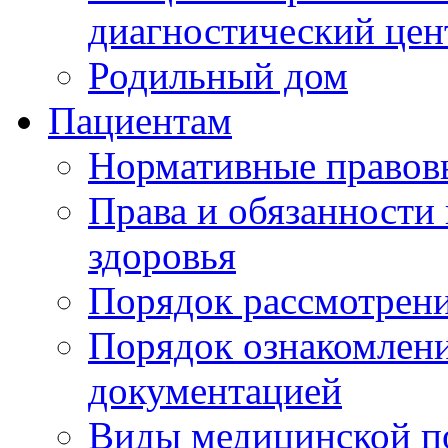
диагностический цен
Родильный дом
Пациентам
Нормативные правов
Права и обязанности
здоровья
Порядок рассмотрен
Порядок ознакомлени
документацией
Виды медицинской 