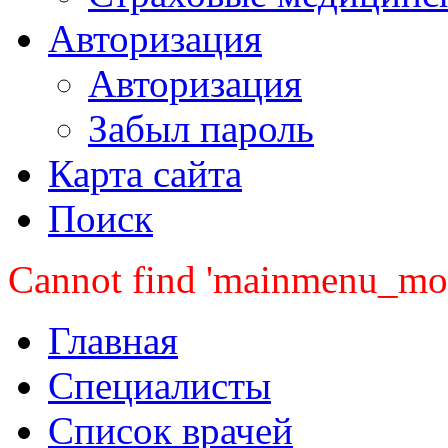
Авторизация
Авторизация
Забыл пароль
Карта сайта
Поиск
Cannot find 'mainmenu_mobi
Главная
Специалисты
Список врачей