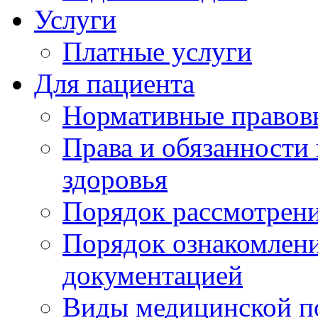
Услуги
Платные услуги
Для пациента
Нормативные правов
Права и обязанности
здоровья
Порядок рассмотрен
Порядок ознакомлени
документацией
Виды медицинской 