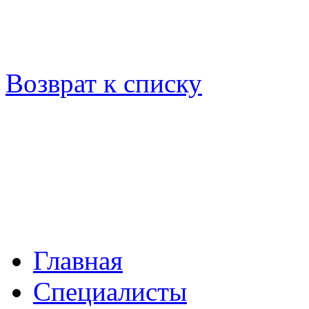
Возврат к списку
Главная
Специалисты