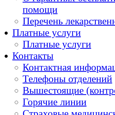
помощи
Перечень лекарствен
Платные услуги
Платные услуги
Контакты
Контактная информа
Телефоны отделений
Вышестоящие (контр
Горячие линии
Страховые медицинс