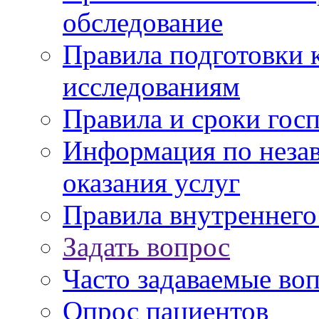
обследование
Правила подготовки 
исследованиям
Правила и сроки гос
Информация по незав
оказания услуг
Правила внутреннег
Задать вопрос
Часто задаваемые во
Опрос пациентов