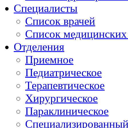
Специалисты
Список врачей
Список медицинских 
Отделения
Приемное
Педиатрическое
Терапевтическое
Хирургическое
Параклиническое
Специализированный 