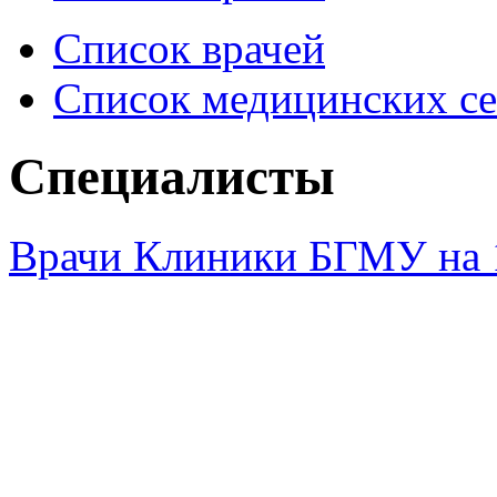
Список врачей
Список медицинских се
Специалисты
Врачи Клиники БГМУ на 