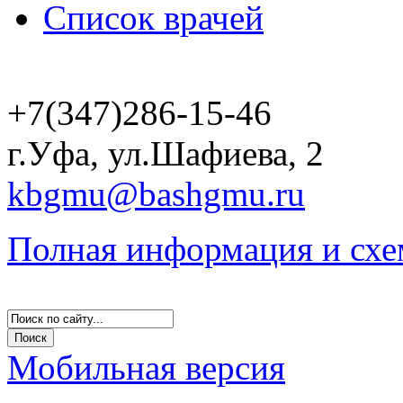
Список врачей
+7(347)286-15-46
г.Уфа, ул.Шафиева, 2
kbgmu@bashgmu.ru
Полная информация и схе
Мобильная версия