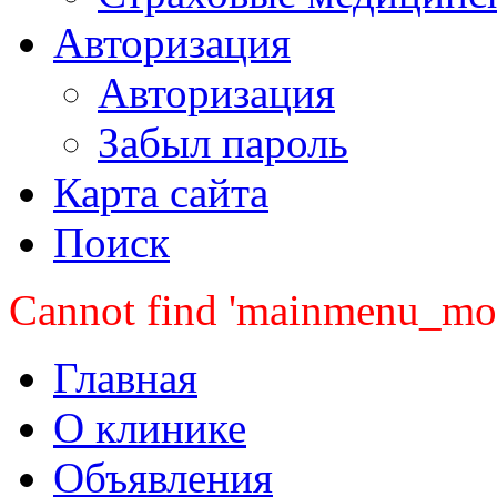
Авторизация
Авторизация
Забыл пароль
Карта сайта
Поиск
Cannot find 'mainmenu_mobi
Главная
О клинике
Объявления