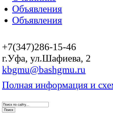
Объявления
Объявления
+7(347)286-15-46
г.Уфа, ул.Шафиева, 2
kbgmu@bashgmu.ru
Полная информация и схе