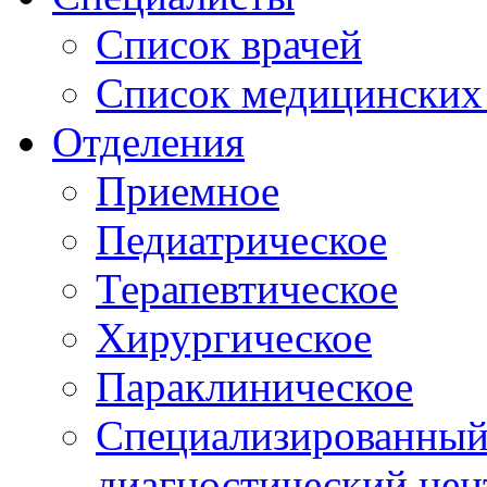
Список врачей
Список медицинских 
Отделения
Приемное
Педиатрическое
Терапевтическое
Хирургическое
Параклиническое
Специализированный 
диагностический цен