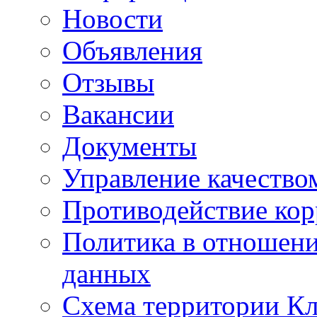
Новости
Объявления
Отзывы
Вакансии
Документы
Управление качество
Противодействие ко
Политика в отношен
данных
Схема территории 