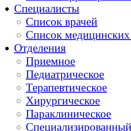
Специалисты
Список врачей
Список медицинских 
Отделения
Приемное
Педиатрическое
Терапевтическое
Хирургическое
Параклиническое
Специализированный 