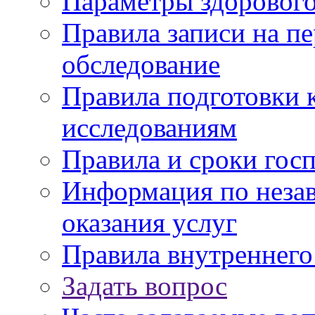
Параметры здорового
Правила записи на п
обследование
Правила подготовки 
исследованиям
Правила и сроки гос
Информация по незав
оказания услуг
Правила внутреннег
Задать вопрос