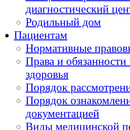
диагностический цен
Родильный дом
Пациентам
Нормативные правов
Права и обязанности
здоровья
Порядок рассмотрен
Порядок ознакомлени
документацией
Виды медицинской 