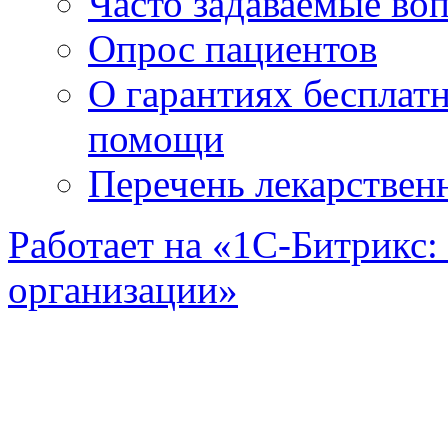
Часто задаваемые во
Опрос пациентов
О гарантиях бесплат
помощи
Перечень лекарствен
Работает на «1С-Битрикс:
организации»