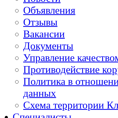
Объявления
Отзывы
Вакансии
Документы
Управление качество
Противодействие ко
Политика в отношен
данных
Схема территории 
Специалисты