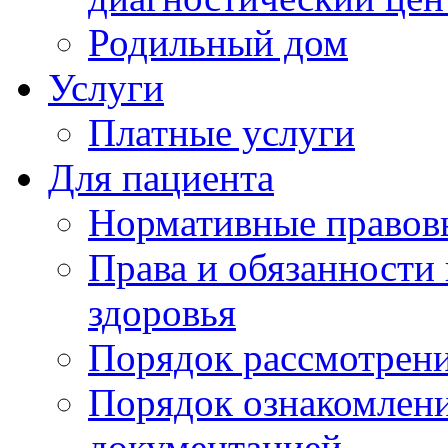
Родильный дом
Услуги
Платные услуги
Для пациента
Нормативные правов
Права и обязанности
здоровья
Порядок рассмотрен
Порядок ознакомлени
документацией