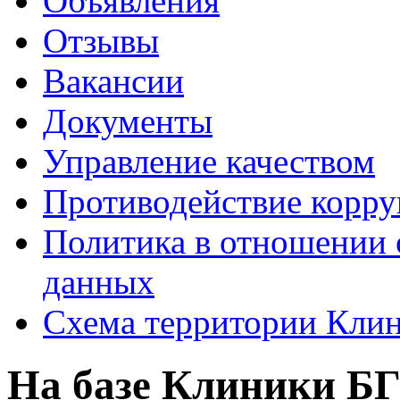
Объявления
Отзывы
Вакансии
Документы
Управление качеством
Противодействие корр
Политика в отношении 
данных
Схема территории Кл
На базе Клиники Б