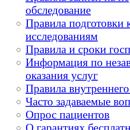
обследование
Правила подготовки 
исследованиям
Правила и сроки гос
Информация по незав
оказания услуг
Правила внутреннег
Часто задаваемые во
Опрос пациентов
О гарантиях бесплат