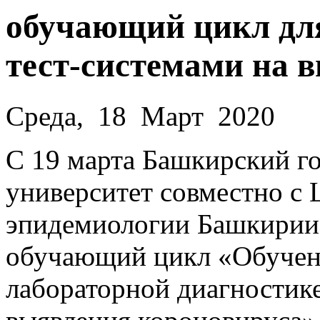
обучающий цикл для
тест-системами на 
Среда, 18 Март 2020
С 19 марта Башкирский г
университет совместно с 
эпидемиологии Башкирии
обучающий цикл «Обучени
лабораторной диагностике