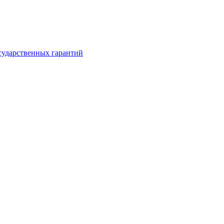
сударственных гарантий