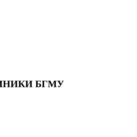
ИНИКИ БГМУ