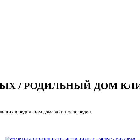
ЫХ / РОДИЛЬНЫЙ ДОМ КЛ
вания в родильном доме до и после родов.