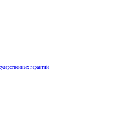
сударственных гарантий