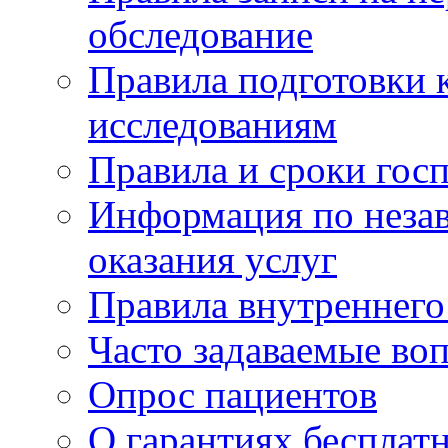
обследование
Правила подготовки 
исследованиям
Правила и сроки гос
Информация по незав
оказания услуг
Правила внутреннег
Часто задаваемые во
Опрос пациентов
О гарантиях бесплат