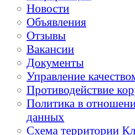
Новости
Объявления
Отзывы
Вакансии
Документы
Управление качество
Противодействие ко
Политика в отношен
данных
Схема территории 