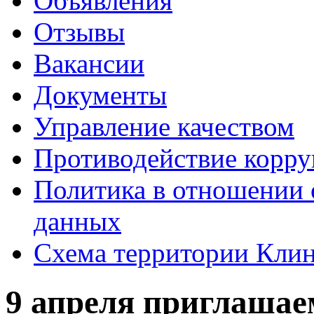
Объявления
Отзывы
Вакансии
Документы
Управление качеством
Противодействие корр
Политика в отношении 
данных
Схема территории Кл
9 апреля приглашае