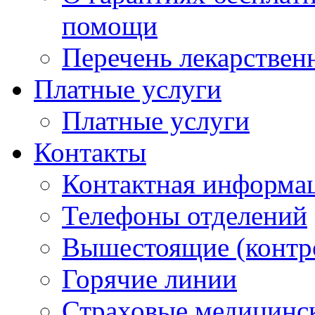
помощи
Перечень лекарствен
Платные услуги
Платные услуги
Контакты
Контактная информа
Телефоны отделений
Вышестоящие (контр
Горячие линии
Страховые медицинс