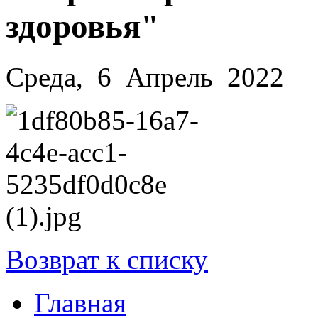
здоровья"
Среда, 6 Апрель 2022
Возврат к списку
Главная