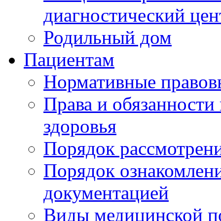
диагностический цен
Родильный дом
Пациентам
Нормативные правов
Права и обязанности
здоровья
Порядок рассмотрен
Порядок ознакомлени
документацией
Виды медицинской 