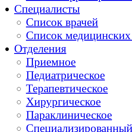
Специалисты
Список врачей
Список медицинских 
Отделения
Приемное
Педиатрическое
Терапевтическое
Хирургическое
Параклиническое
Специализированный 