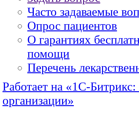
Часто задаваемые во
Опрос пациентов
О гарантиях бесплат
помощи
Перечень лекарствен
Работает на «1С-Битрикс:
организации»