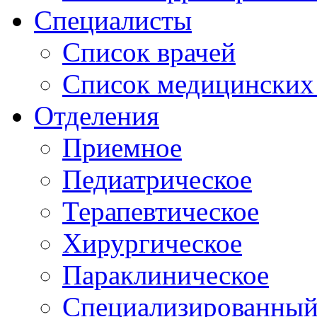
Специалисты
Список врачей
Список медицинских 
Отделения
Приемное
Педиатрическое
Терапевтическое
Хирургическое
Параклиническое
Специализированный 