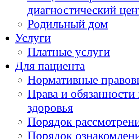
диагностический цен
Родильный дом
Услуги
Платные услуги
Для пациента
Нормативные правов
Права и обязанности
здоровья
Порядок рассмотрен
Порядок ознакомлени