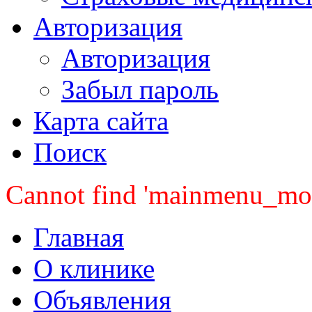
Авторизация
Авторизация
Забыл пароль
Карта сайта
Поиск
Cannot find 'mainmenu_mobi
Главная
О клинике
Объявления