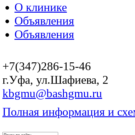
О клинике
Объявления
Объявления
+7(347)286-15-46
г.Уфа, ул.Шафиева, 2
kbgmu@bashgmu.ru
Полная информация и схе