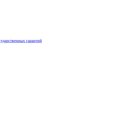
сударственных гарантий