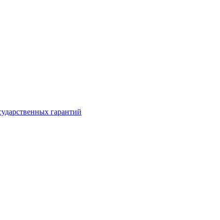
сударственных гарантий