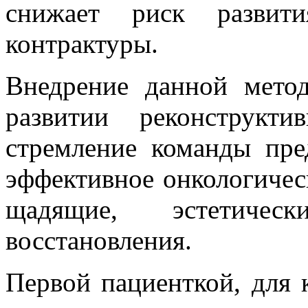
снижает риск развит
контрактуры.
Внедрение данной мето
развитии реконструкт
стремление команды пре
эффективное онкологичес
щадящие, эстетичес
восстановления.
Первой пациенткой, для 