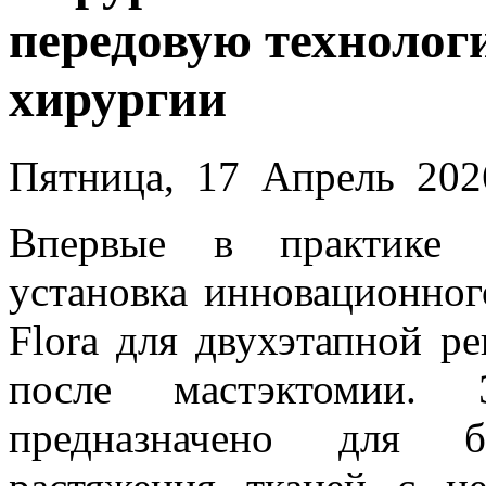
передовую технолог
хирургии
Пятница, 17 Апрель 202
Впервые в практике
установка инновационног
Flora для двухэтапной р
после мастэктомии. 
предназначено для б