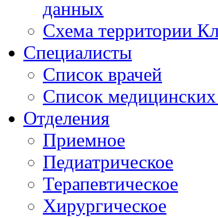
данных
Схема территории 
Специалисты
Список врачей
Список медицинских 
Отделения
Приемное
Педиатрическое
Терапевтическое
Хирургическое