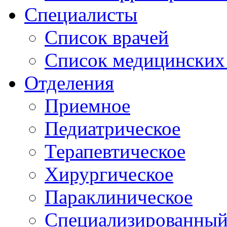
Специалисты
Список врачей
Список медицинских 
Отделения
Приемное
Педиатрическое
Терапевтическое
Хирургическое
Параклиническое
Специализированный 