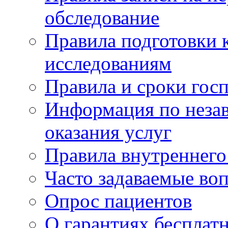
обследование
Правила подготовки 
исследованиям
Правила и сроки гос
Информация по незав
оказания услуг
Правила внутреннег
Часто задаваемые во
Опрос пациентов
О гарантиях бесплат