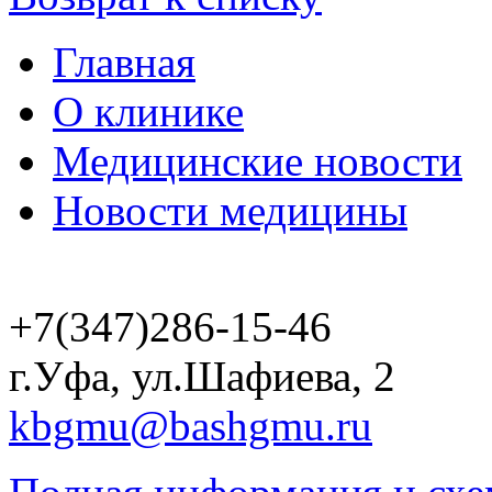
Главная
О клинике
Медицинские новости
Новости медицины
+7(347)286-15-46
г.Уфа, ул.Шафиева, 2
kbgmu@bashgmu.ru