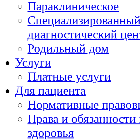
Параклиническое
Специализированный 
диагностический цен
Родильный дом
Услуги
Платные услуги
Для пациента
Нормативные правов
Права и обязанности
здоровья