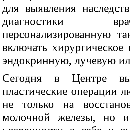
для выявления наследст
диагностики вра
персонализированную та
включать хирургическое 
эндокринную, лучевую ил
Сегодня в Центре вып
пластические операции л
не только на восстано
молочной железы, но и