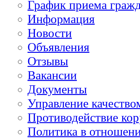
График приема граж
Информация
Новости
Объявления
Отзывы
Вакансии
Документы
Управление качество
Противодействие ко
Политика в отношен