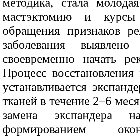
методика, стала молода
мастэктомию и курсы
обращения признаков ре
заболевания выявлен
своевременно начать ре
Процесс восстановления 
устанавливается экспанд
тканей в течение 2–6 меся
замена экспандера 
формированием оконч