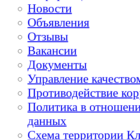
Новости
Объявления
Отзывы
Вакансии
Документы
Управление качество
Противодействие ко
Политика в отношен
данных
Схема территории 