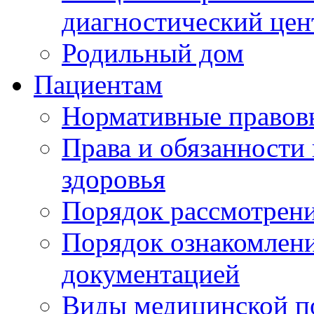
диагностический цен
Родильный дом
Пациентам
Нормативные правов
Права и обязанности
здоровья
Порядок рассмотрен
Порядок ознакомлени
документацией
Виды медицинской 