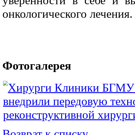
уверенности в себе и в
онкологического лечения.
Фотогалерея
Возврат к списку