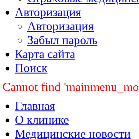
Авторизация
Авторизация
Забыл пароль
Карта сайта
Поиск
Cannot find 'mainmenu_mobi
Главная
О клинике
Медицинские новости