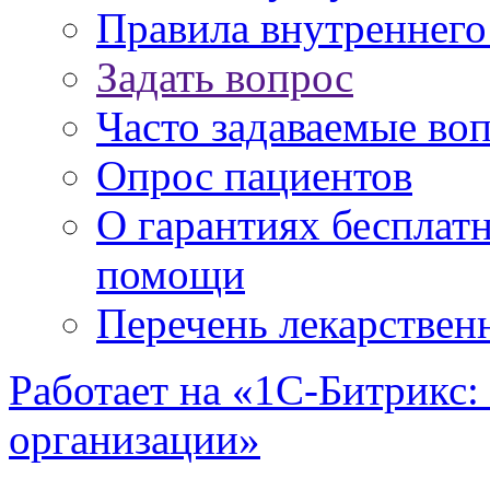
Правила внутреннег
Задать вопрос
Часто задаваемые во
Опрос пациентов
О гарантиях бесплат
помощи
Перечень лекарствен
Работает на «1С-Битрикс:
организации»