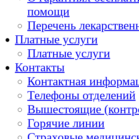
помощи
Перечень лекарствен
Платные услуги
Платные услуги
Контакты
Контактная информа
Телефоны отделений
Вышестоящие (контр
Горячие линии
Страховые медицинс