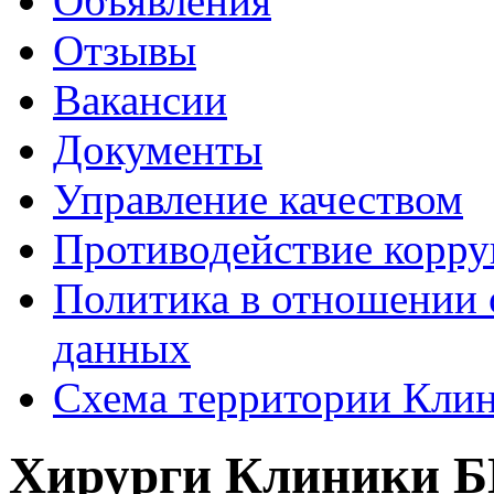
Объявления
Отзывы
Вакансии
Документы
Управление качеством
Противодействие корр
Политика в отношении 
данных
Схема территории Кл
Хирурги Клиники Б