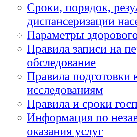
Сроки, порядок, рез
диспансеризации нас
Параметры здорового
Правила записи на п
обследование
Правила подготовки 
исследованиям
Правила и сроки гос
Информация по незав
оказания услуг