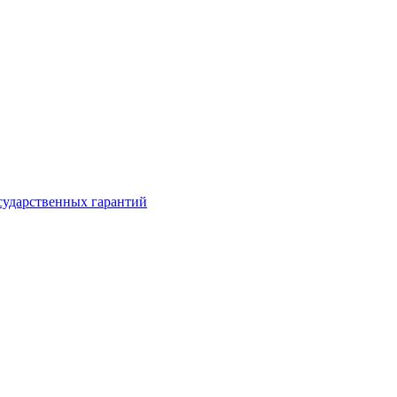
сударственных гарантий