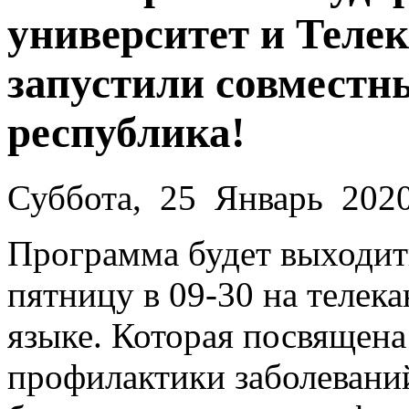
университет и Теле
запустили совместн
республика!
Суббота, 25 Январь 202
Программа будет выходит
пятницу в 09-30 на телек
языке. Которая посвящена
профилактики заболеваний