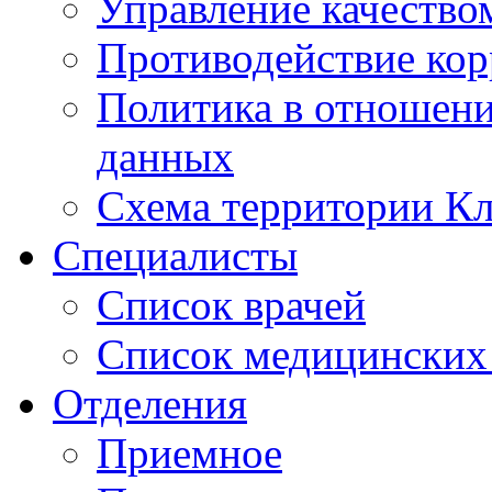
Управление качество
Противодействие ко
Политика в отношен
данных
Схема территории 
Специалисты
Список врачей
Список медицинских 
Отделения
Приемное