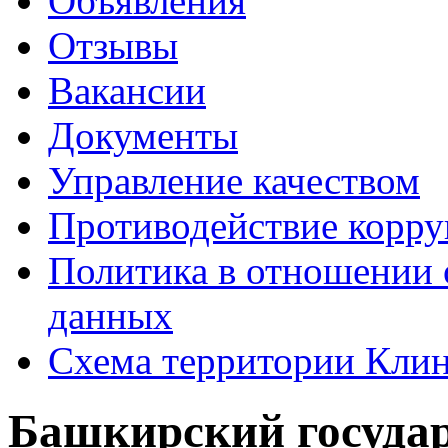
Объявления
Отзывы
Вакансии
Документы
Управление качеством
Противодействие корр
Политика в отношении 
данных
Схема территории Кл
Башкирский госуда