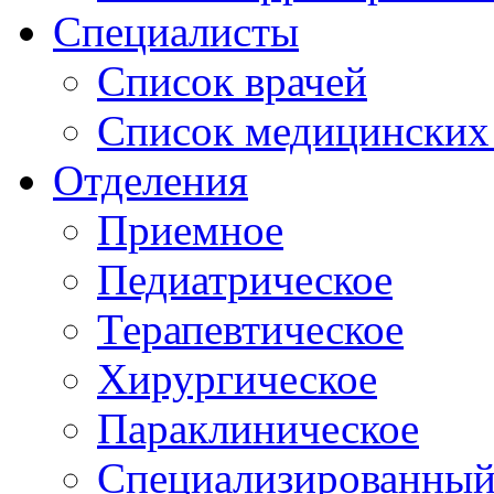
Специалисты
Список врачей
Список медицинских 
Отделения
Приемное
Педиатрическое
Терапевтическое
Хирургическое
Параклиническое
Специализированный 