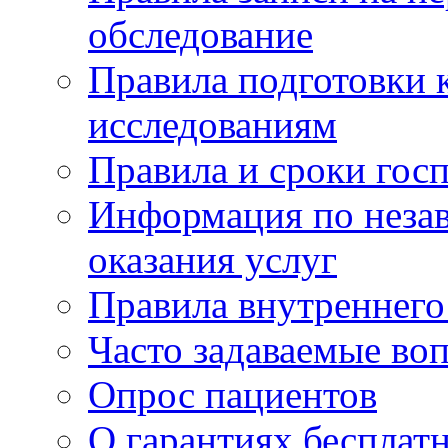
обследование
Правила подготовки 
исследованиям
Правила и сроки гос
Информация по незав
оказания услуг
Правила внутреннег
Часто задаваемые во
Опрос пациентов
О гарантиях бесплат