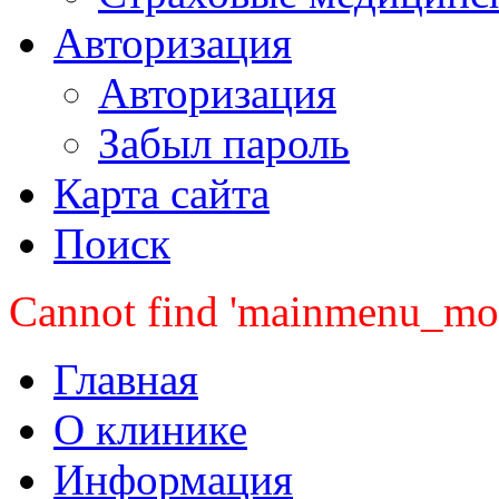
Авторизация
Авторизация
Забыл пароль
Карта сайта
Поиск
Cannot find 'mainmenu_mobi
Главная
О клинике
Информация