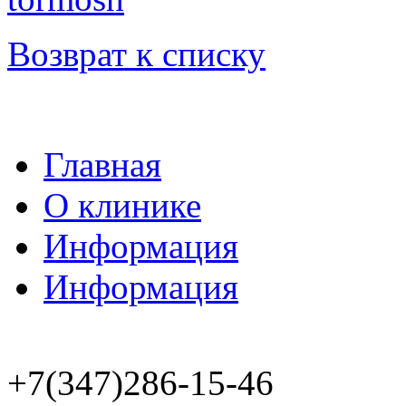
Возврат к списку
Главная
О клинике
Информация
Информация
+7(347)286-15-46