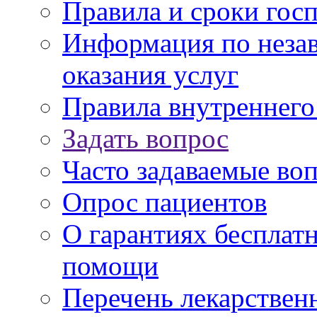
Правила и сроки гос
Информация по незав
оказания услуг
Правила внутреннег
Задать вопрос
Часто задаваемые во
Опрос пациентов
О гарантиях бесплат
помощи
Перечень лекарствен