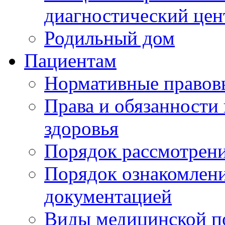
диагностический цен
Родильный дом
Пациентам
Нормативные правов
Права и обязанности
здоровья
Порядок рассмотрен
Порядок ознакомлени
документацией
Виды медицинской 