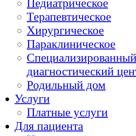
Педиатрическое
Терапевтическое
Хирургическое
Параклиническое
Специализированный 
диагностический цен
Родильный дом
Услуги
Платные услуги
Для пациента