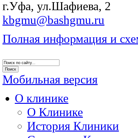
г.Уфа, ул.Шафиева, 2
kbgmu@bashgmu.ru
Полная информация и схе
Мобильная версия
О клинике
О Клинике
История Клиники