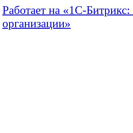
Работает на «1С-Битрикс:
организации»