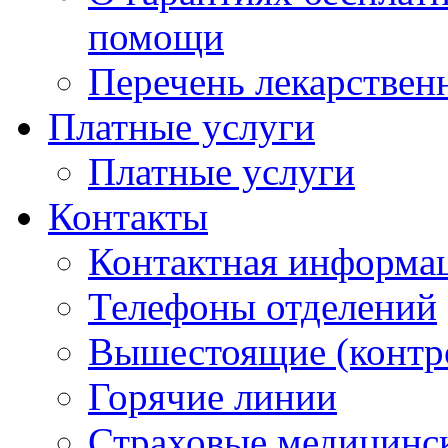
помощи
Перечень лекарствен
Платные услуги
Платные услуги
Контакты
Контактная информа
Телефоны отделений
Вышестоящие (контр
Горячие линии
Страховые медицинс