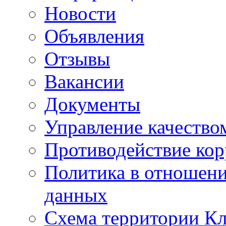
Новости
Объявления
Отзывы
Вакансии
Документы
Управление качество
Противодействие ко
Политика в отношен
данных
Схема территории 