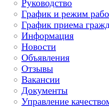
Руководство
График и режим раб
График приема граж
Информация
Новости
Объявления
Отзывы
Вакансии
Документы
Управление качество