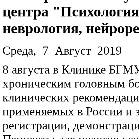
центра "Психология,
неврология, нейрор
Среда, 7 Август 2019
8 августа в Клинике БГМУ
хроническим головным бо
клинических рекомендация
применяемых в России и 
регистрации, демонcтра