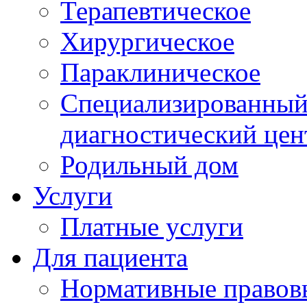
Терапевтическое
Хирургическое
Параклиническое
Специализированный 
диагностический цен
Родильный дом
Услуги
Платные услуги
Для пациента
Нормативные правов