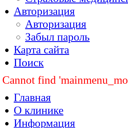
Авторизация
Авторизация
Забыл пароль
Карта сайта
Поиск
Cannot find 'mainmenu_mobi
Главная
О клинике
Информация