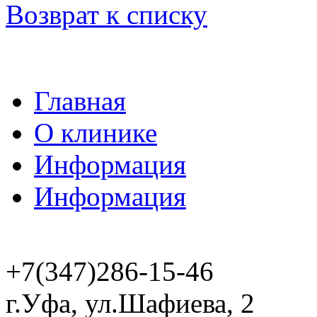
Возврат к списку
Главная
О клинике
Информация
Информация
+7(347)286-15-46
г.Уфа, ул.Шафиева, 2