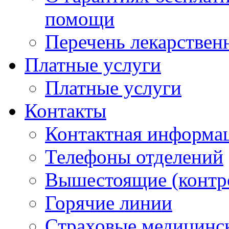
помощи
Перечень лекарствен
Платные услуги
Платные услуги
Контакты
Контактная информа
Телефоны отделений
Вышестоящие (контр
Горячие линии
Страховые медицинс