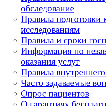
обследование
Правила подготовки 
исследованиям
Правила и сроки гос
Информация по незав
оказания услуг
Правила внутреннег
Часто задаваемые во
Опрос пациентов
О гарантиях бесплат