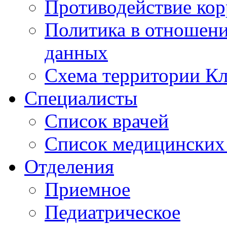
Противодействие ко
Политика в отношен
данных
Схема территории 
Специалисты
Список врачей
Список медицинских 
Отделения
Приемное
Педиатрическое