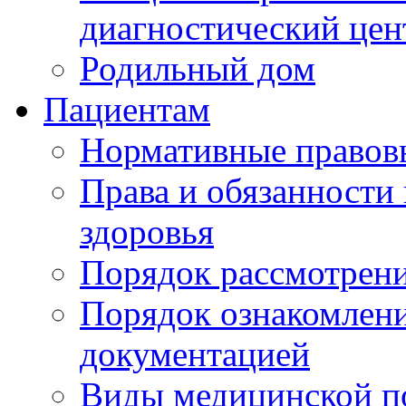
диагностический цен
Родильный дом
Пациентам
Нормативные правов
Права и обязанности
здоровья
Порядок рассмотрен
Порядок ознакомлени
документацией
Виды медицинской 