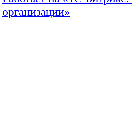
организации»