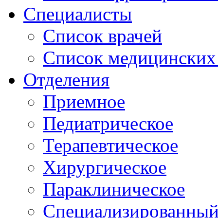
Специалисты
Список врачей
Список медицинских 
Отделения
Приемное
Педиатрическое
Терапевтическое
Хирургическое
Параклиническое
Специализированный 