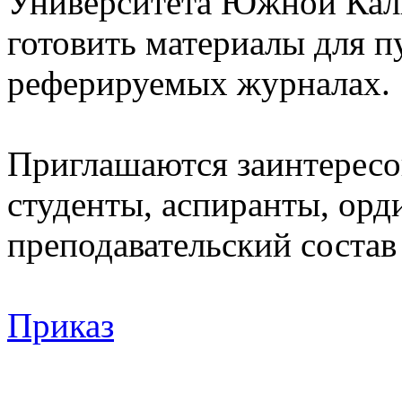
Университета Южной Кал
готовить материалы для 
реферируемых журналах.
Приглашаются заинтерес
студенты, аспиранты, орд
преподавательский состав
Приказ