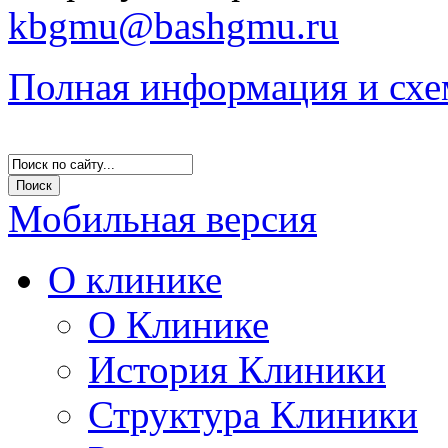
kbgmu@bashgmu.ru
Полная информация и схе
Мобильная версия
О клинике
О Клинике
История Клиники
Структура Клиники