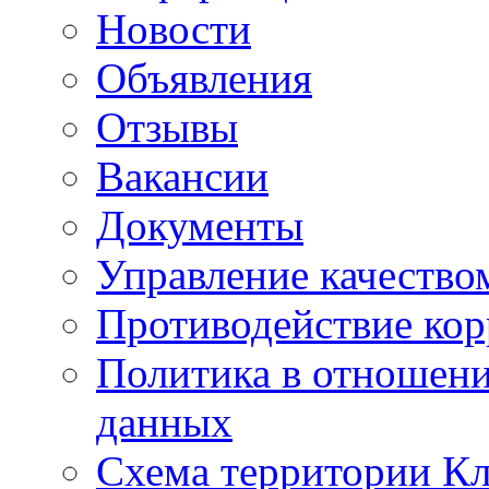
Новости
Объявления
Отзывы
Вакансии
Документы
Управление качество
Противодействие ко
Политика в отношен
данных
Схема территории 