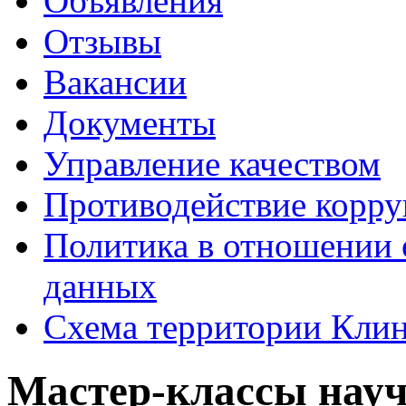
Объявления
Отзывы
Вакансии
Документы
Управление качеством
Противодействие корр
Политика в отношении 
данных
Схема территории Кл
Мастер-классы науч