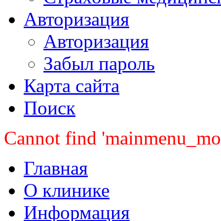
Авторизация
Авторизация
Забыл пароль
Карта сайта
Поиск
Cannot find 'mainmenu_mobi
Главная
О клинике
Информация