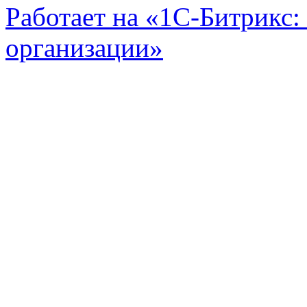
Работает на «1С-Битрикс:
организации»