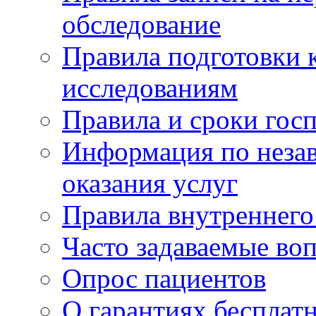
обследование
Правила подготовки 
исследованиям
Правила и сроки гос
Информация по незав
оказания услуг
Правила внутреннег
Часто задаваемые во
Опрос пациентов
О гарантиях бесплат