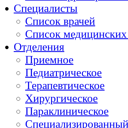
Специалисты
Список врачей
Список медицинских 
Отделения
Приемное
Педиатрическое
Терапевтическое
Хирургическое
Параклиническое
Специализированный 