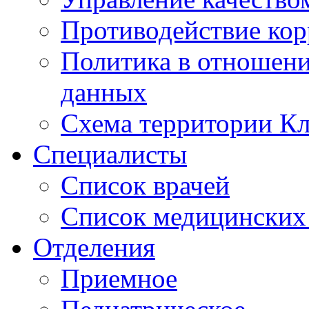
Противодействие ко
Политика в отношен
данных
Схема территории 
Специалисты
Список врачей
Список медицинских 
Отделения
Приемное