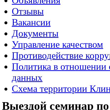
Объявления
Отзывы
Вакансии
Документы
Управление качеством
Противодействие корр
Политика в отношении 
данных
Схема территории Кл
Выездой семинар по