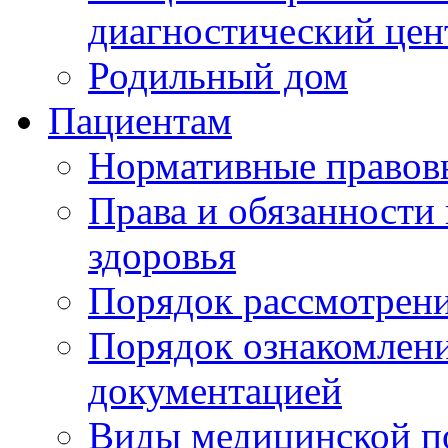
диагностический цен
Родильный дом
Пациентам
Нормативные правов
Права и обязанности
здоровья
Порядок рассмотрен
Порядок ознакомлени
документацией
Виды медицинской 