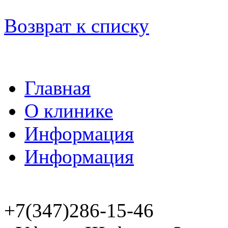
Возврат к списку
Главная
О клинике
Информация
Информация
+7(347)286-15-46