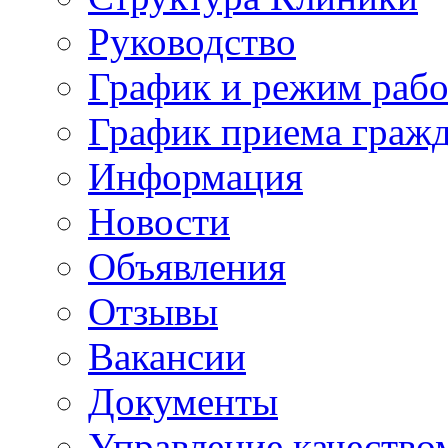
Руководство
График и режим раб
График приема граж
Информация
Новости
Объявления
Отзывы
Вакансии
Документы
Управление качество