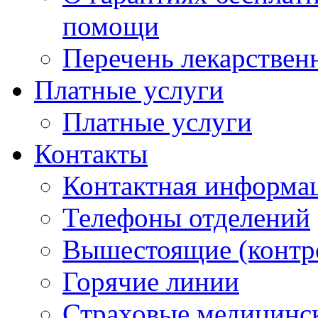
помощи
Перечень лекарствен
Платные услуги
Платные услуги
Контакты
Контактная информа
Телефоны отделений
Вышестоящие (контр
Горячие линии
Страховые медицинс