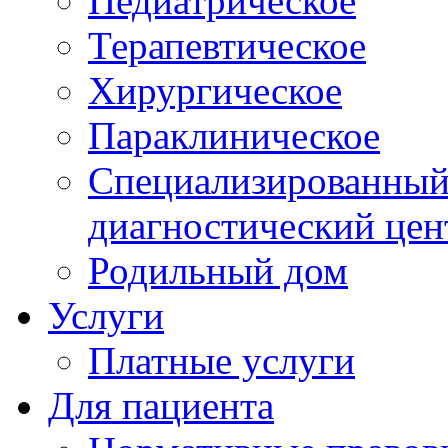
Педиатрическое
Терапевтическое
Хирургическое
Параклиническое
Специализированный 
диагностический цен
Родильный дом
Услуги
Платные услуги
Для пациента