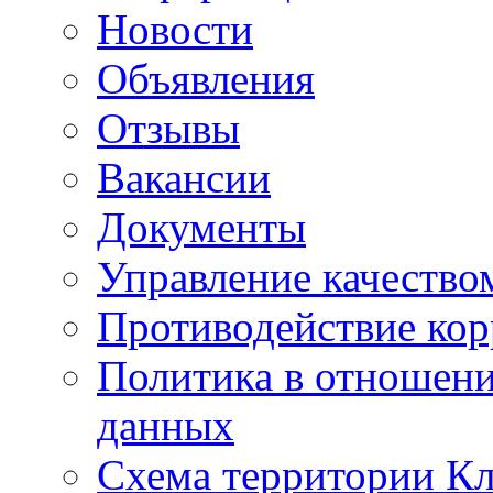
Новости
Объявления
Отзывы
Вакансии
Документы
Управление качество
Противодействие ко
Политика в отношен
данных
Схема территории 