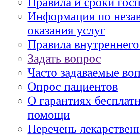
Правила и сроки гос
Информация по незав
оказания услуг
Правила внутреннег
Задать вопрос
Часто задаваемые во
Опрос пациентов
О гарантиях бесплат
помощи
Перечень лекарствен