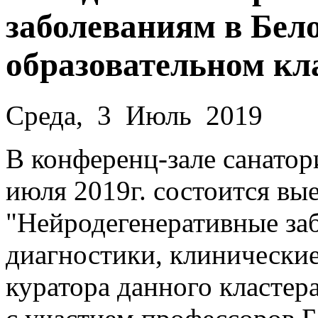
заболеваниям в Бел
образовательном кл
Среда, 3 Июль 2019
В конференц-зале санатор
июля 2019г. состоится вы
"Нейродегенеративные за
диагностики, клинически
куратора данного кластер