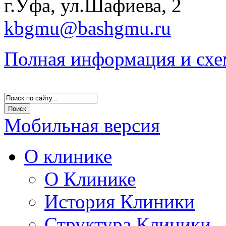
г.Уфа, ул.Шафиева, 2
kbgmu@bashgmu.ru
Полная информация и схе
Мобильная версия
О клинике
О Клинике
История Клиники
Структура Клиники