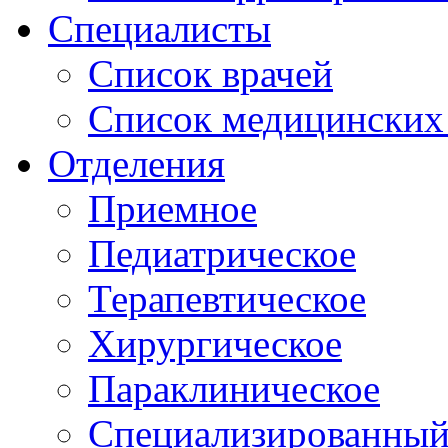
Специалисты
Список врачей
Список медицинских 
Отделения
Приемное
Педиатрическое
Терапевтическое
Хирургическое
Параклиническое
Специализированный 