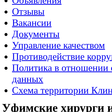
Объявления
Отзывы
Вакансии
Документы
Управление качеством
Противодействие корр
Политика в отношении 
данных
Схема территории Кл
Уфимские хирурги и