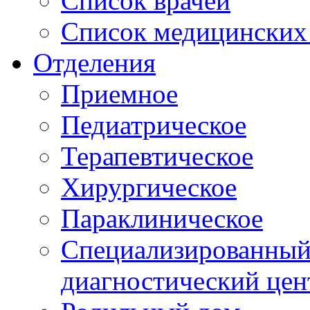
Список врачей
Список медицинских 
Отделения
Приемное
Педиатрическое
Терапевтическое
Хирургическое
Параклиническое
Специализированный 
диагностический цен