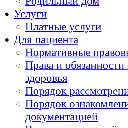
Родильный дом
Услуги
Платные услуги
Для пациента
Нормативные правов
Права и обязанности
здоровья
Порядок рассмотрен
Порядок ознакомлени
документацией