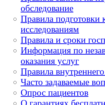
обследование
Правила подготовки 
исследованиям
Правила и сроки гос
Информация по незав
оказания услуг
Правила внутреннег
Часто задаваемые во
Опрос пациентов
О гарантиях бесплат