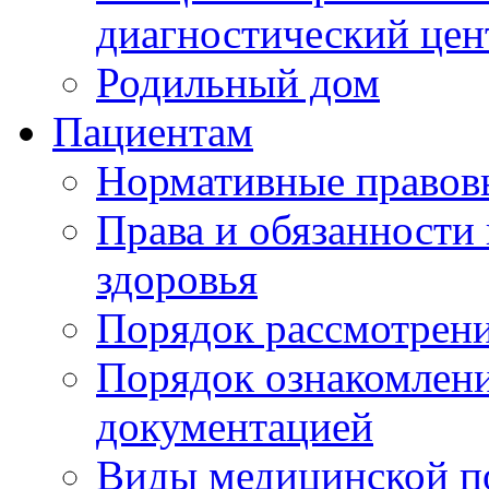
диагностический цен
Родильный дом
Пациентам
Нормативные правов
Права и обязанности
здоровья
Порядок рассмотрен
Порядок ознакомлени
документацией
Виды медицинской 