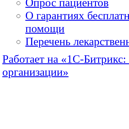
Опрос пациентов
О гарантиях бесплат
помощи
Перечень лекарствен
Работает на «1С-Битрикс:
организации»