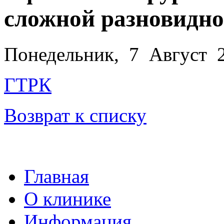
сложной разновидно
Понедельник, 7 Август 
ГТРК
Возврат к списку
Главная
О клинике
Информация