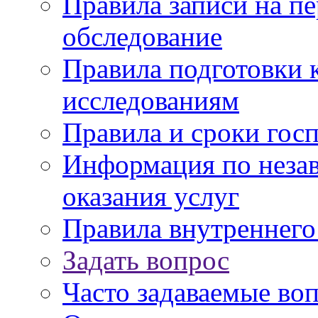
Правила записи на п
обследование
Правила подготовки 
исследованиям
Правила и сроки гос
Информация по незав
оказания услуг
Правила внутреннег
Задать вопрос
Часто задаваемые во