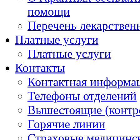
помощи
Перечень лекарствен
Платные услуги
Платные услуги
Контакты
Контактная информа
Телефоны отделений
Вышестоящие (контр
Горячие линии
Страховые медицинс