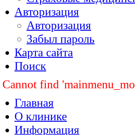
Авторизация
Авторизация
Забыл пароль
Карта сайта
Поиск
Cannot find 'mainmenu_mobi
Главная
О клинике
Информация