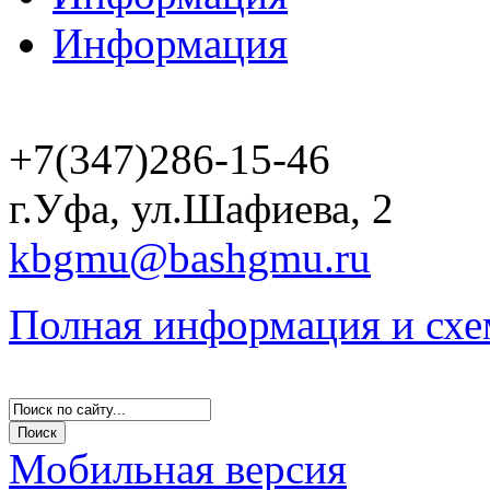
Информация
+7(347)286-15-46
г.Уфа, ул.Шафиева, 2
kbgmu@bashgmu.ru
Полная информация и схе
Мобильная версия