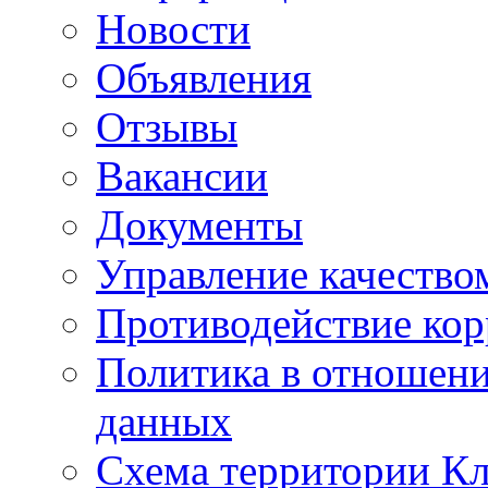
Новости
Объявления
Отзывы
Вакансии
Документы
Управление качество
Противодействие ко
Политика в отношен
данных
Схема территории 