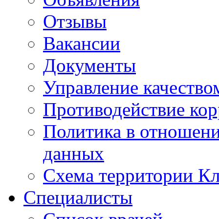
Отзывы
Вакансии
Документы
Управление качество
Противодействие ко
Политика в отношен
данных
Схема территории 
Специалисты