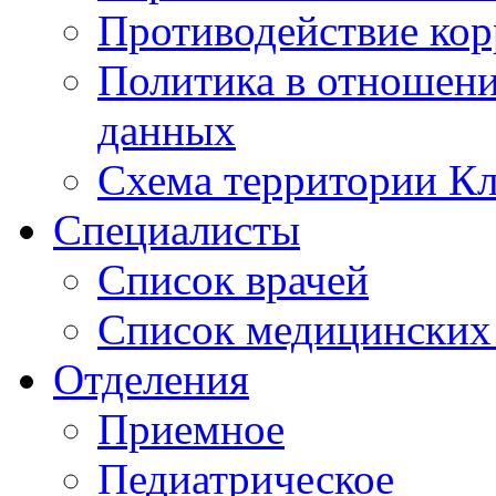
Противодействие ко
Политика в отношен
данных
Схема территории 
Специалисты
Список врачей
Список медицинских 
Отделения
Приемное
Педиатрическое