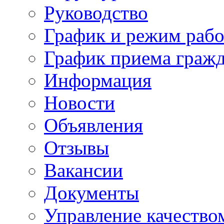
Руководство
График и режим раб
График приема граж
Информация
Новости
Объявления
Отзывы
Вакансии
Документы
Управление качество