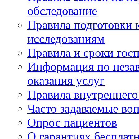
обследование
Правила подготовки 
исследованиям
Правила и сроки гос
Информация по незав
оказания услуг
Правила внутреннег
Часто задаваемые во
Опрос пациентов
О гарантиях бесплат