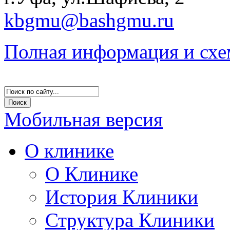
kbgmu@bashgmu.ru
Полная информация и схе
Мобильная версия
О клинике
О Клинике
История Клиники
Структура Клиники