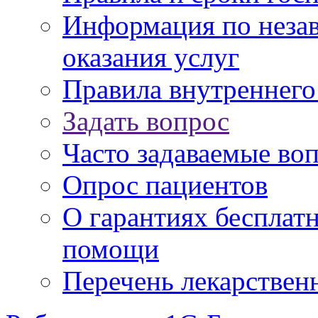
Информация по незав
оказания услуг
Правила внутреннег
Задать вопрос
Часто задаваемые во
Опрос пациентов
О гарантиях бесплат
помощи
Перечень лекарствен