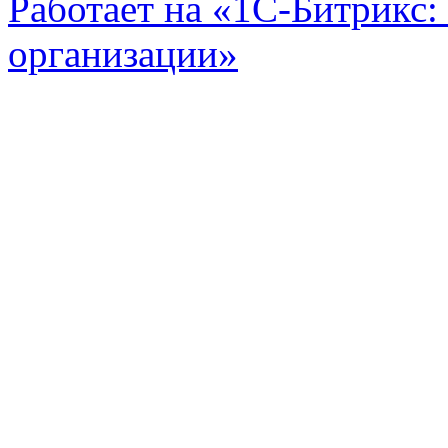
Работает на «1С-Битрикс:
организации»