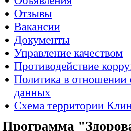
Объявления
Отзывы
Вакансии
Документы
Управление качеством
Противодействие корр
Политика в отношении 
данных
Схема территории Кл
Программа "Здоровая