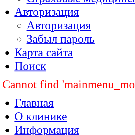
Авторизация
Авторизация
Забыл пароль
Карта сайта
Поиск
Cannot find 'mainmenu_mobi
Главная
О клинике
Информация