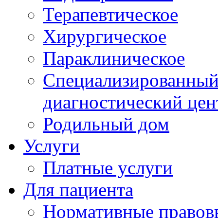
Терапевтическое
Хирургическое
Параклиническое
Специализированный 
диагностический цен
Родильный дом
Услуги
Платные услуги
Для пациента
Нормативные правов