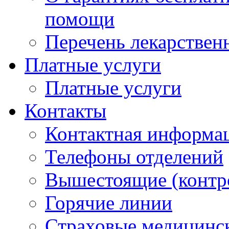
помощи
Перечень лекарствен
Платные услуги
Платные услуги
Контакты
Контактная информа
Телефоны отделений
Вышестоящие (контр
Горячие линии
Страховые медицинс