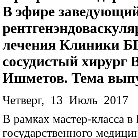
В эфире заведующий
рентгенэндоваскуля
лечения Клиники БГ
сосудистый хирург
Ишметов. Тема выпу
Четверг, 13 Июль 2017
В рамках мастер-класса в
государственного медицин