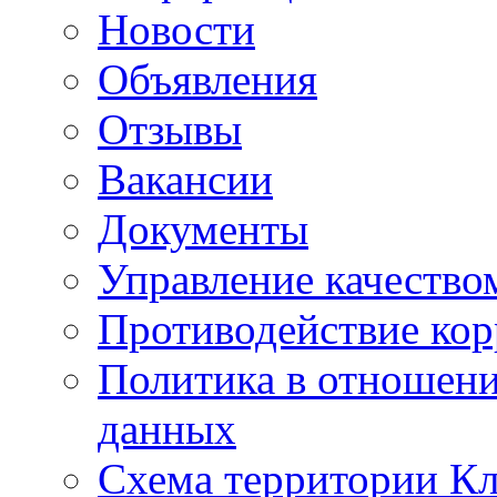
Новости
Объявления
Отзывы
Вакансии
Документы
Управление качество
Противодействие ко
Политика в отношен
данных
Схема территории 