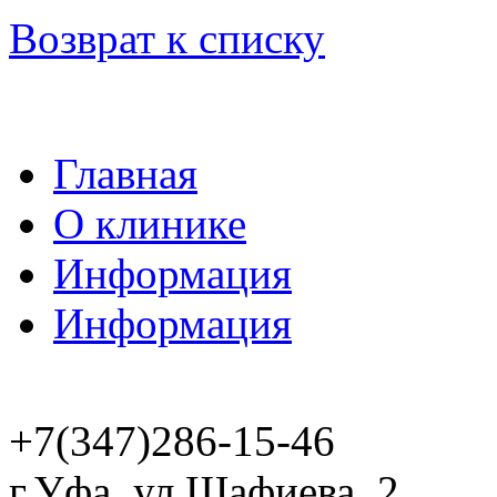
Возврат к списку
Главная
О клинике
Информация
Информация
+7(347)286-15-46
г.Уфа, ул.Шафиева, 2