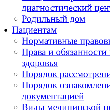
диагностический цен
Родильный дом
Пациентам
Нормативные правов
Права и обязанности
здоровья
Порядок рассмотрен
Порядок ознакомлени
документацией
Виды медицинской 