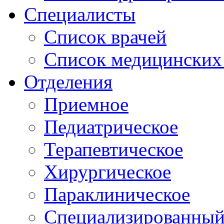
Специалисты
Список врачей
Список медицинских 
Отделения
Приемное
Педиатрическое
Терапевтическое
Хирургическое
Параклиническое
Специализированный 