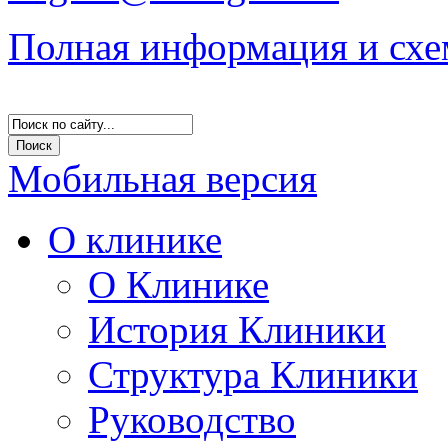
Полная информация и схе
Мобильная версия
О клинике
О Клинике
История Клиники
Структура Клиники
Руководство