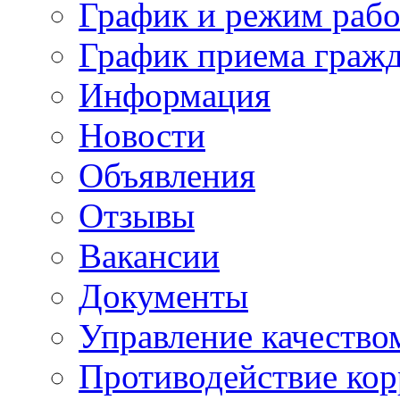
График и режим раб
График приема граж
Информация
Новости
Объявления
Отзывы
Вакансии
Документы
Управление качество
Противодействие ко