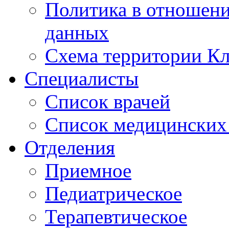
Политика в отношен
данных
Схема территории 
Специалисты
Список врачей
Список медицинских 
Отделения
Приемное
Педиатрическое
Терапевтическое