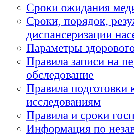
Сроки ожидания мед
Сроки, порядок, рез
диспансеризации нас
Параметры здорового
Правила записи на п
обследование
Правила подготовки 
исследованиям
Правила и сроки гос
Информация по незав