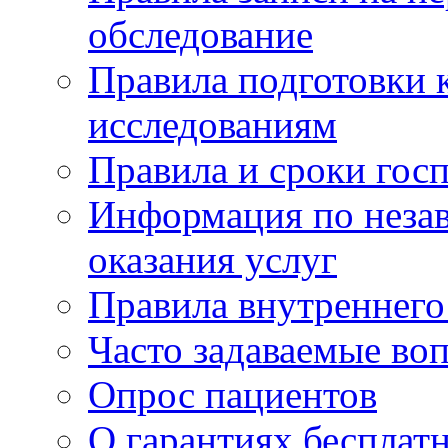
обследование
Правила подготовки 
исследованиям
Правила и сроки гос
Информация по незав
оказания услуг
Правила внутреннег
Часто задаваемые во
Опрос пациентов
О гарантиях бесплат