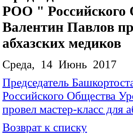
РОО " Российского 
Валентин Павлов пр
абхазских медиков
Среда, 14 Июнь 2017
Председатель Башкортост
Российского Общества Ур
провел мастер-класс для 
Возврат к списку