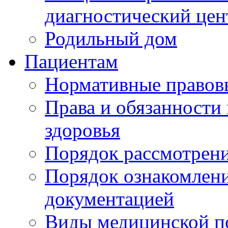
диагностический цен
Родильный дом
Пациентам
Нормативные правов
Права и обязанности
здоровья
Порядок рассмотрен
Порядок ознакомлени
документацией
Виды медицинской 