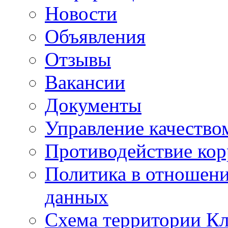
Новости
Объявления
Отзывы
Вакансии
Документы
Управление качество
Противодействие ко
Политика в отношен
данных
Схема территории 