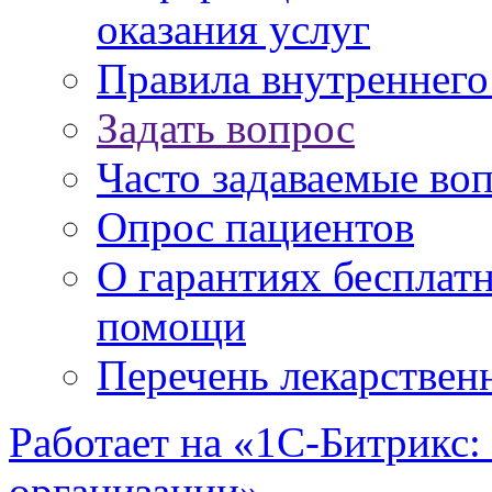
оказания услуг
Правила внутреннег
Задать вопрос
Часто задаваемые во
Опрос пациентов
О гарантиях бесплат
помощи
Перечень лекарствен
Работает на «1С-Битрикс:
организации»