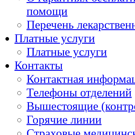
помощи
Перечень лекарствен
Платные услуги
Платные услуги
Контакты
Контактная информа
Телефоны отделений
Вышестоящие (контр
Горячие линии
Страховые медицинс