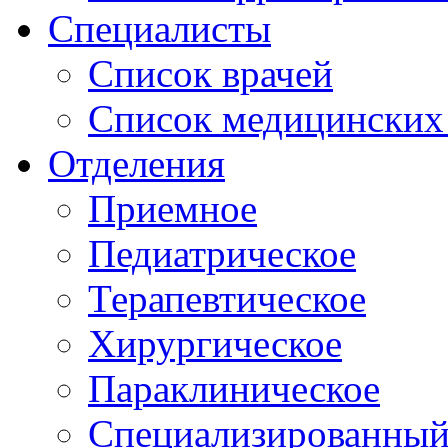
Специалисты
Список врачей
Список медицинских 
Отделения
Приемное
Педиатрическое
Терапевтическое
Хирургическое
Параклиническое
Специализированный 