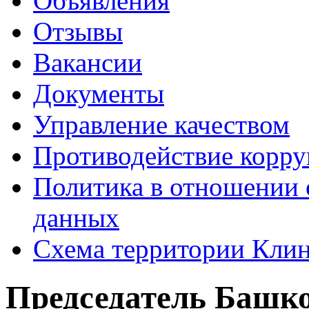
Объявления
Отзывы
Вакансии
Документы
Управление качеством
Противодействие корр
Политика в отношении 
данных
Схема территории Кл
Председатель Башко