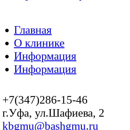
Главная
О клинике
Информация
Информация
+7(347)286-15-46
г.Уфа, ул.Шафиева, 2
kbgmu@bashgmu.ru