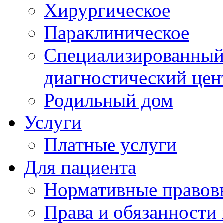
Хирургическое
Параклиническое
Специализированный 
диагностический цен
Родильный дом
Услуги
Платные услуги
Для пациента
Нормативные правов
Права и обязанности