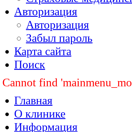
Авторизация
Авторизация
Забыл пароль
Карта сайта
Поиск
Cannot find 'mainmenu_mobi
Главная
О клинике
Информация