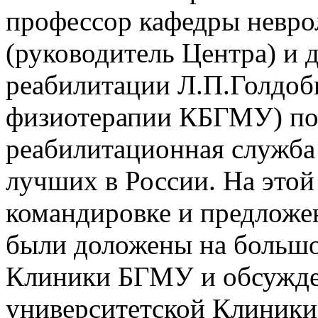
профессор кафедры невро
(руководитель Центра) и
реабилитации Л.П.Голдоби
физиотерапии КБГМУ) побы
реабилитационная служба 
лучших в России. На этой
командировке и предложе
были доложены на больш
Клиники БГМУ и обсужде
университетской Клиники