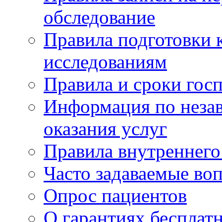
обследование
Правила подготовки 
исследованиям
Правила и сроки гос
Информация по незав
оказания услуг
Правила внутреннег
Часто задаваемые во
Опрос пациентов
О гарантиях бесплат