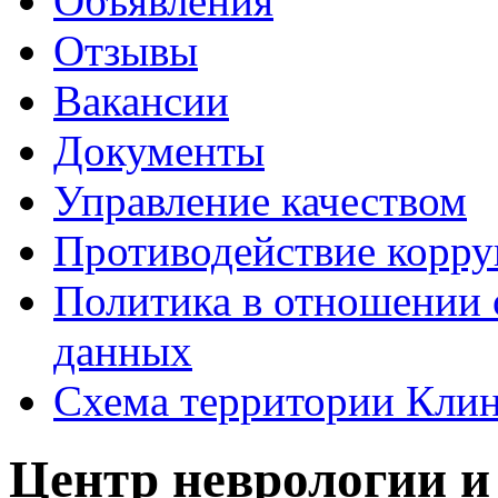
Объявления
Отзывы
Вакансии
Документы
Управление качеством
Противодействие корр
Политика в отношении 
данных
Схема территории Кл
Центр неврологии и