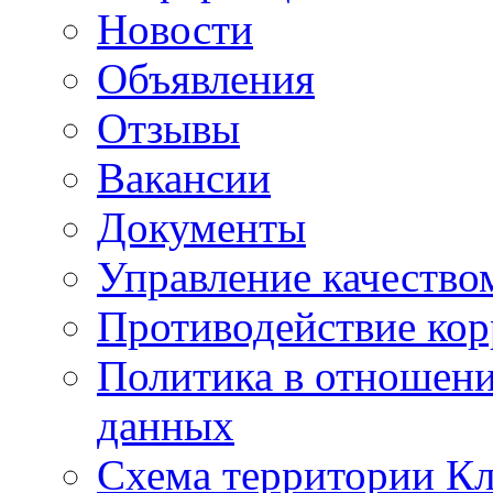
Новости
Объявления
Отзывы
Вакансии
Документы
Управление качество
Противодействие ко
Политика в отношен
данных
Схема территории 