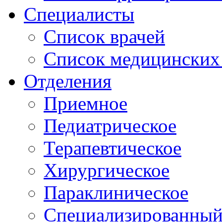
Специалисты
Список врачей
Список медицинских 
Отделения
Приемное
Педиатрическое
Терапевтическое
Хирургическое
Параклиническое
Специализированный 