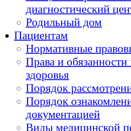
диагностический цен
Родильный дом
Пациентам
Нормативные правов
Права и обязанности
здоровья
Порядок рассмотрен
Порядок ознакомлени
документацией
Виды медицинской 