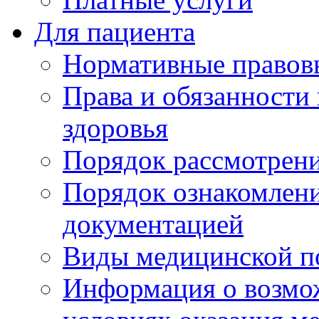
Для пациента
Нормативные правов
Права и обязанности
здоровья
Порядок рассмотрен
Порядок ознакомлени
документацией
Виды медицинской 
Информация о возмож