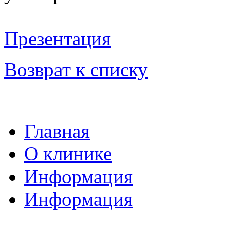
Презентация
Возврат к списку
Главная
О клинике
Информация
Информация