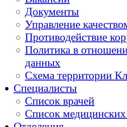
Документы
Управление качество
Противодействие ко
Политика в отношен
данных
Схема территории 
Специалисты
Список врачей
Список медицинских 
Отделения