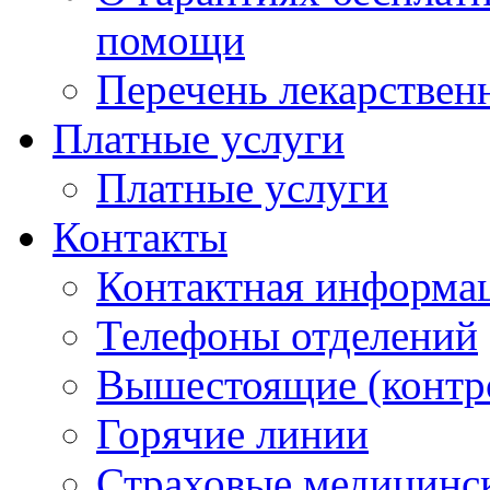
помощи
Перечень лекарствен
Платные услуги
Платные услуги
Контакты
Контактная информа
Телефоны отделений
Вышестоящие (контр
Горячие линии
Страховые медицинс