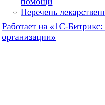
помощи
Перечень лекарствен
Работает на «1С-Битрикс:
организации»