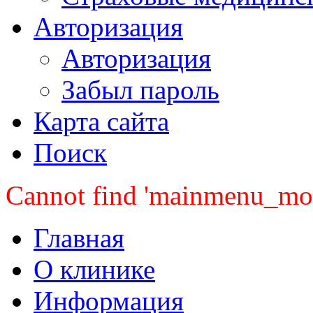
Авторизация
Авторизация
Забыл пароль
Карта сайта
Поиск
Cannot find 'mainmenu_mobi
Главная
О клинике
Информация