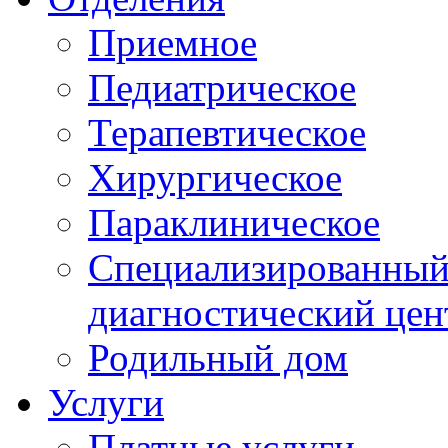
Приемное
Педиатрическое
Терапевтическое
Хирургическое
Параклиническое
Специализированный 
диагностический цен
Родильный дом
Услуги
Платные услуги