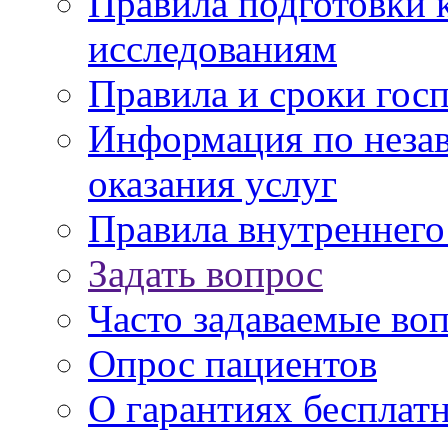
Правила подготовки 
исследованиям
Правила и сроки гос
Информация по незав
оказания услуг
Правила внутреннег
Задать вопрос
Часто задаваемые во
Опрос пациентов
О гарантиях бесплат