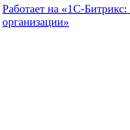
Работает на «1С-Битрикс:
организации»