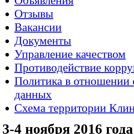
Объявления
Отзывы
Вакансии
Документы
Управление качеством
Противодействие корр
Политика в отношении 
данных
Схема территории Кл
3-4 ноября 2016 год