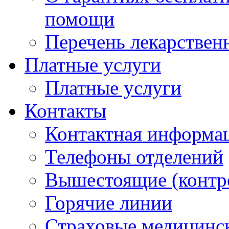
помощи
Перечень лекарствен
Платные услуги
Платные услуги
Контакты
Контактная информа
Телефоны отделений
Вышестоящие (контр
Горячие линии
Страховые медицинс