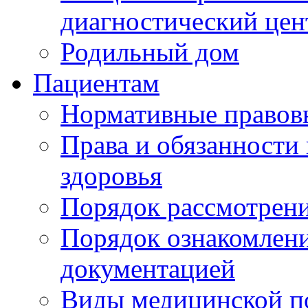
диагностический цен
Родильный дом
Пациентам
Нормативные правов
Права и обязанности
здоровья
Порядок рассмотрен
Порядок ознакомлени
документацией
Виды медицинской 