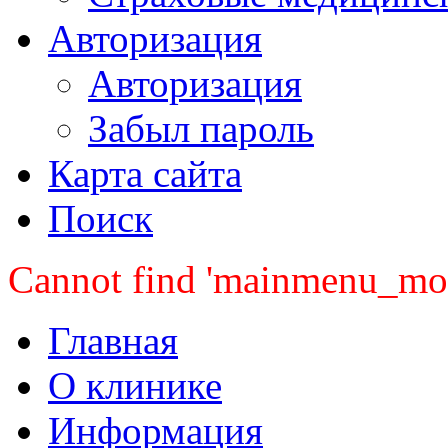
Авторизация
Авторизация
Забыл пароль
Карта сайта
Поиск
Cannot find 'mainmenu_mobi
Главная
О клинике
Информация