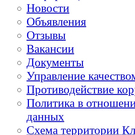
Новости
Объявления
Отзывы
Вакансии
Документы
Управление качество
Противодействие ко
Политика в отношен
данных
Схема территории 