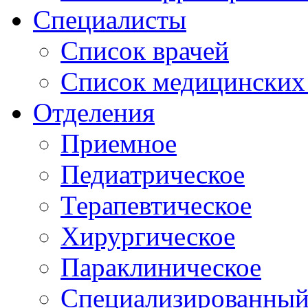
Специалисты
Список врачей
Список медицинских 
Отделения
Приемное
Педиатрическое
Терапевтическое
Хирургическое
Параклиническое
Специализированный 