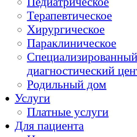
Педиатрическое
Терапевтическое
Хирургическое
Параклиническое
Специализированный 
диагностический цен
Родильный дом
Услуги
Платные услуги
Для пациента