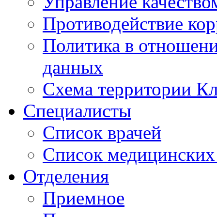
Управление качество
Противодействие ко
Политика в отношен
данных
Схема территории 
Специалисты
Список врачей
Список медицинских 
Отделения
Приемное