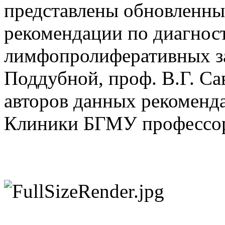
представлены обновленны
рекомендации по диагнос
лимфопролиферативных за
Поддубной, проф. В.Г. Са
авторов данных рекоменда
Клиники БГМУ профессор,