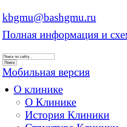
kbgmu@bashgmu.ru
Полная информация и схе
Мобильная версия
О клинике
О Клинике
История Клиники