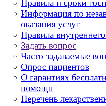
Правила и сроки гос
Информация по незав
оказания услуг
Правила внутреннег
Задать вопрос
Часто задаваемые во
Опрос пациентов
О гарантиях бесплат
помощи
Перечень лекарствен