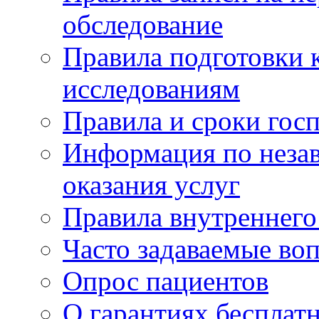
обследование
Правила подготовки 
исследованиям
Правила и сроки гос
Информация по незав
оказания услуг
Правила внутреннег
Часто задаваемые во
Опрос пациентов
О гарантиях бесплат