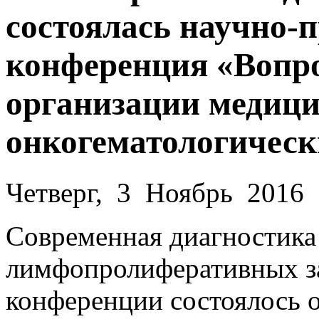
состоялась научно-
конференция «Вопр
организации медиц
онкогематологическ
Четверг, 3 Ноябрь 2016
Современная диагностика
лимфопролиферативных за
конференции состоялось 