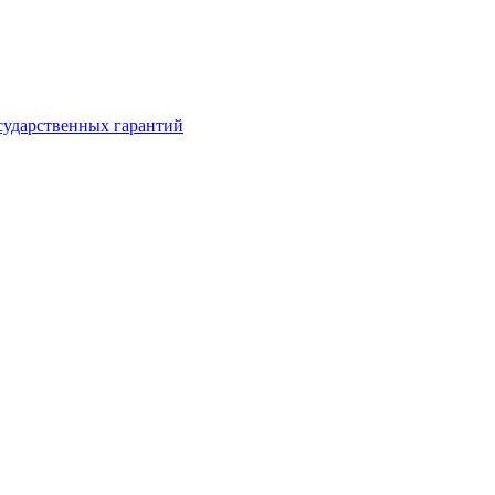
сударственных гарантий