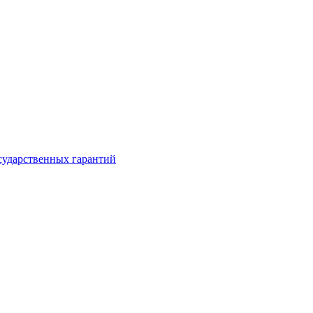
сударственных гарантий