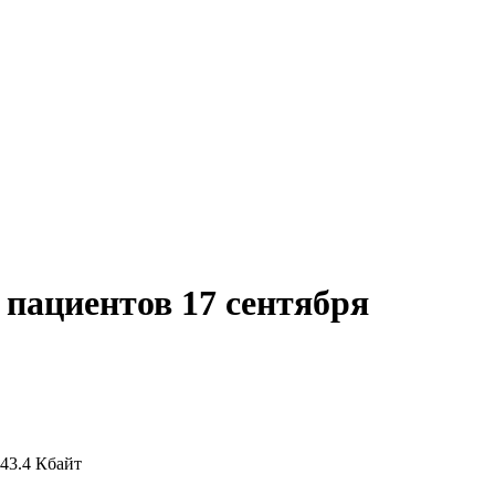
 пациентов 17 сентября
443.4 Кбайт