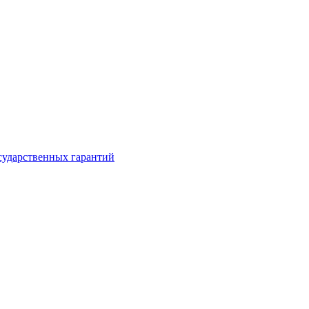
сударственных гарантий