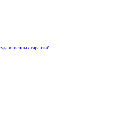
сударственных гарантий